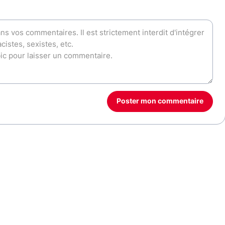
Poster mon commentaire