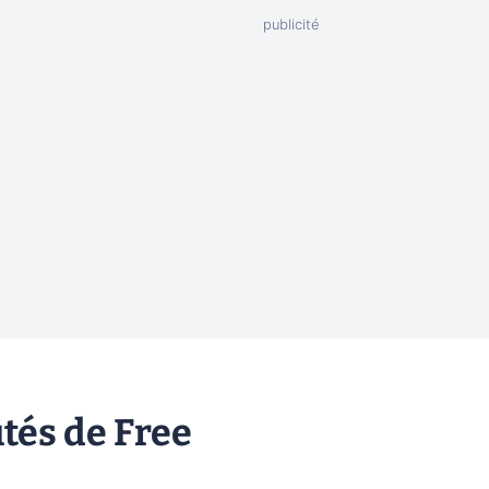
tés de Free