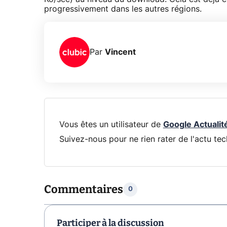
progressivement dans les autres régions.
Par
Vincent
Vous êtes un utilisateur de
Google Actualit
Suivez-nous pour ne rien rater de l'actu tec
Commentaires
0
Participer à la discussion