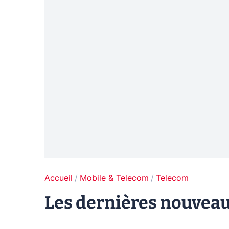
Accueil
Mobile & Telecom
Telecom
Les dernières nouveau