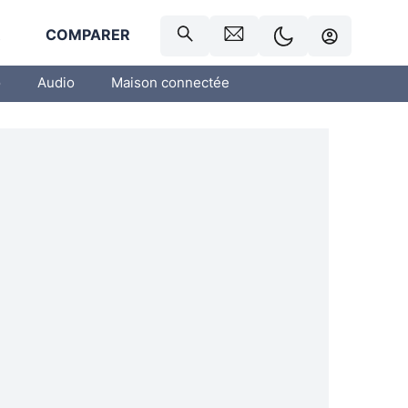
R
COMPARER
o
Audio
Maison connectée