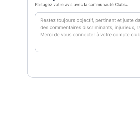
Partagez votre avis avec la communauté Clubic.