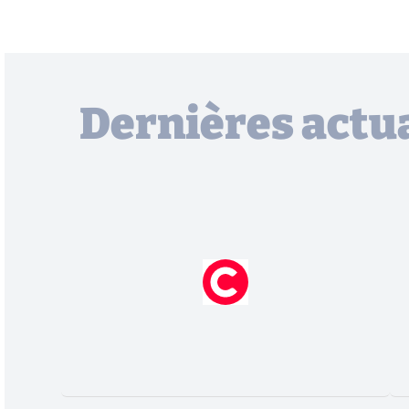
Dernières actua