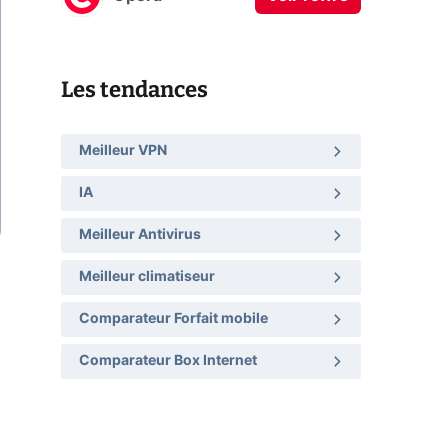
Les tendances
Meilleur VPN
IA
Meilleur Antivirus
Meilleur climatiseur
Comparateur Forfait mobile
Comparateur Box Internet