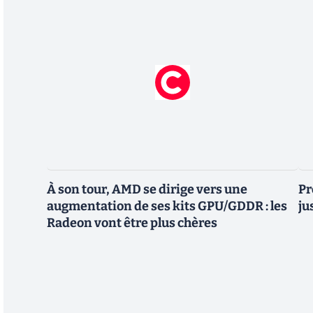
À son tour, AMD se dirige vers une
Pr
augmentation de ses kits GPU/GDDR : les
ju
Radeon vont être plus chères