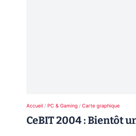
Accueil
PC & Gaming
Carte graphique
CeBIT 2004 : Bientôt 