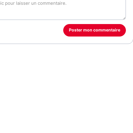
Poster mon commentaire