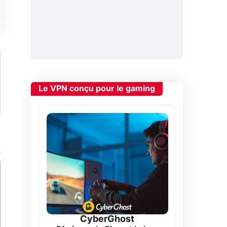
Le VPN conçu pour le gaming
CyberGhost