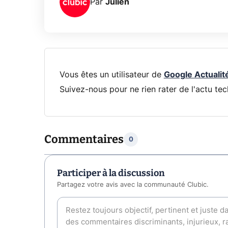
Par
Julien
Vous êtes un utilisateur de
Google Actualit
Suivez-nous pour ne rien rater de l'actu tec
Commentaires
0
Participer à la discussion
Partagez votre avis avec la communauté Clubic.