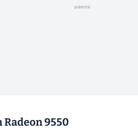
un Radeon 9550