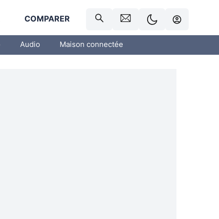
R
COMPARER
o
Audio
Maison connectée