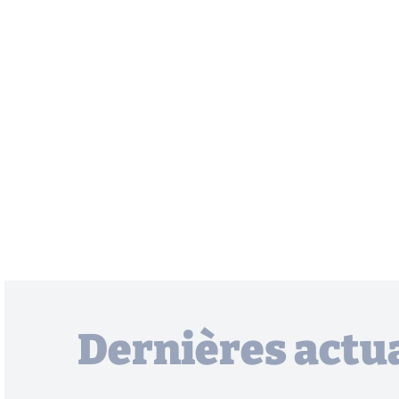
Dernières actua