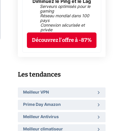
Diminuez le Ping et le Lag
Serveurs optimisés pour le
gaming
Réseau mondial dans 100
pays
Connexion sécurisée et
privée
Découvrez l'offre à -87%
Les tendances
Meilleur VPN
Prime Day Amazon
Meilleur Antivirus
Meilleur climatiseur