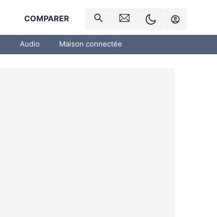
R
COMPARER
o
Audio
Maison connectée