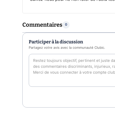
Commentaires
0
Participer à la discussion
Partagez votre avis avec la communauté Clubic.