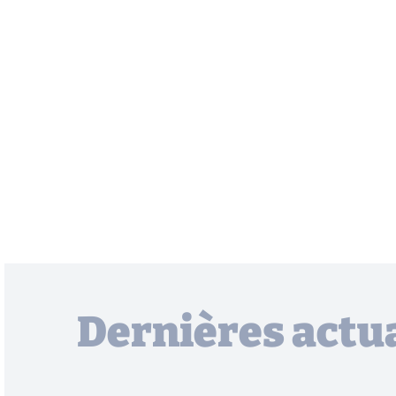
Dernières actua