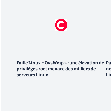
Faille Linux « OvsWrap » : une élévation de
Pa
privilèges root menace des milliers de
no
serveurs Linux
Li