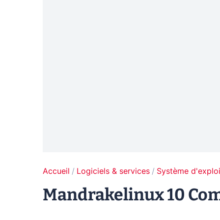
Accueil
Logiciels & services
Système d'exploi
Mandrakelinux 10 Com