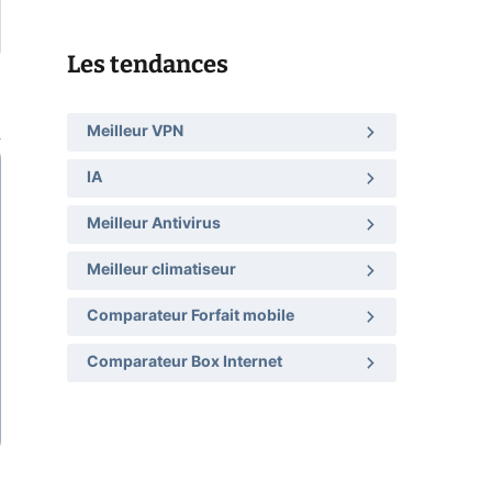
Les tendances
Meilleur VPN
IA
Meilleur Antivirus
Meilleur climatiseur
Comparateur Forfait mobile
Comparateur Box Internet