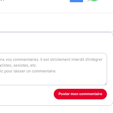
Poster mon commentaire