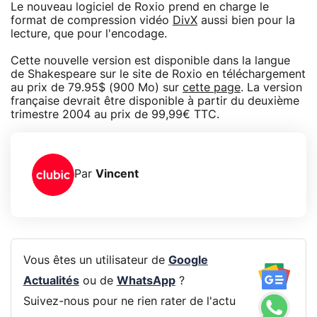
Le nouveau logiciel de Roxio prend en charge le
format de compression vidéo
DivX
aussi bien pour la
lecture, que pour l'encodage.
Cette nouvelle version est disponible dans la langue
de Shakespeare sur le site de Roxio en téléchargement
au prix de 79.95$ (900 Mo) sur
cette page
. La version
française devrait être disponible à partir du deuxième
trimestre 2004 au prix de 99,99€ TTC.
Par
Vincent
Vous êtes un utilisateur de
Google
Actualités
ou de
WhatsApp
?
Suivez-nous pour ne rien rater de l'actu