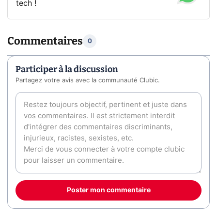
tech !
Commentaires
0
Participer à la discussion
Partagez votre avis avec la communauté Clubic.
Poster mon commentaire