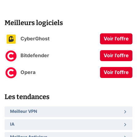
Meilleurs logiciels
CyberGhost
Voir l'offre
Bitdefender
Voir l'offre
Opera
Voir l'offre
Les tendances
Meilleur VPN
IA