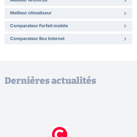
Meilleur Antivirus
Meilleur climatiseur
Comparateur Forfait mobile
Comparateur Box Internet
Dernières actualités