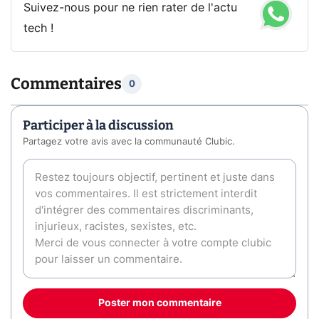
Suivez-nous pour ne rien rater de l'actu
tech !
Commentaires
0
Participer à la discussion
Partagez votre avis avec la communauté Clubic.
Poster mon commentaire