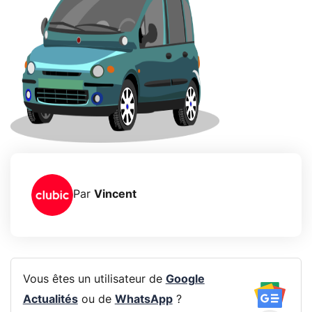
Par
Vincent
Vous êtes un utilisateur de
Google
Actualités
ou de
WhatsApp
?