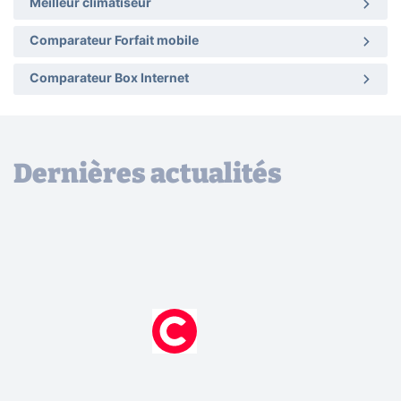
Meilleur climatiseur
Comparateur Forfait mobile
Comparateur Box Internet
Dernières actualités