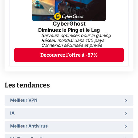
CyberGhost
Diminuez le Ping et le Lag
Serveurs optimisés pour le gaming
Réseau mondial dans 100 pays
Connexion sécurisée et privée
Découvrez l'offre à -87%
Les tendances
Meilleur VPN
IA
Meilleur Antivirus