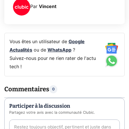
Par
Vincent
Vous êtes un utilisateur de
Google
Actualités
ou de
WhatsApp
?
Suivez-nous pour ne rien rater de l'actu
tech !
Commentaires
0
Participer à la discussion
Partagez votre avis avec la communauté Clubic.