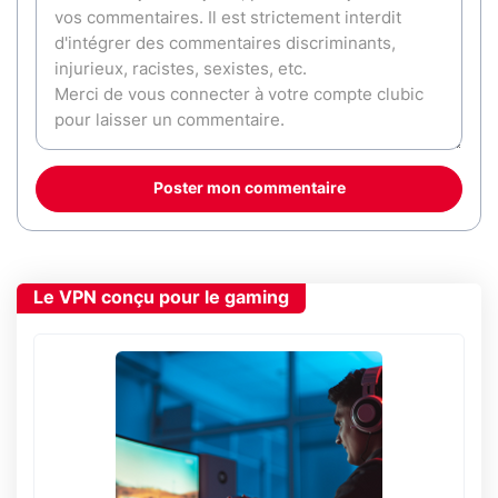
Poster mon commentaire
Le VPN conçu pour le gaming