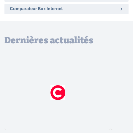
Comparateur Box Internet
Dernières actualités