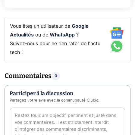
Vous êtes un utilisateur de
Google
Actualités
ou de
WhatsApp
?
Suivez-nous pour ne rien rater de l'actu
tech !
Commentaires
0
Participer à la discussion
Partagez votre avis avec la communauté Clubic.