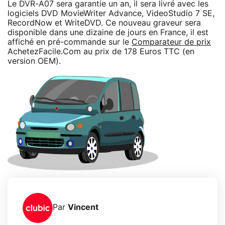
Le DVR-A07 sera garantie un an, il sera livré avec les
logiciels DVD MovieWriter Advance, VideoStudio 7 SE,
RecordNow et WriteDVD. Ce nouveau graveur sera
disponible dans une dizaine de jours en France, il est
affiché en pré-commande sur le
Comparateur de prix
AchetezFacile.Com au prix de 178 Euros TTC (en
version OEM).
Par
Vincent