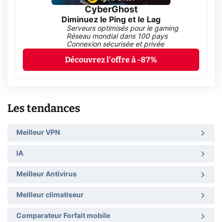
CyberGhost
Diminuez le Ping et le Lag
Serveurs optimisés pour le gaming
Réseau mondial dans 100 pays
Connexion sécurisée et privée
Découvrez l'offre à -87%
Les tendances
Meilleur VPN
IA
Meilleur Antivirus
Meilleur climatiseur
Comparateur Forfait mobile