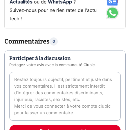
Actualités
ou de
WhatsApp
?
Suivez-nous pour ne rien rater de l'actu
tech !
Commentaires
0
Participer à la discussion
Partagez votre avis avec la communauté Clubic.