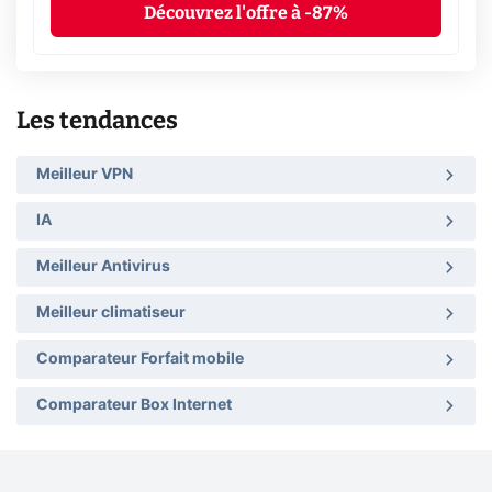
Découvrez l'offre à -87%
Les tendances
Meilleur VPN
IA
Meilleur Antivirus
Meilleur climatiseur
Comparateur Forfait mobile
Comparateur Box Internet