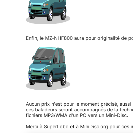
Enfin, le MZ-NHF800 aura pour originalité de 
Aucun prix n'est pour le moment précisé, aussi 
ces baladeurs seront accompagnés de la techn
fichiers MP3/WMA d'un PC vers un Mini-Disc.
Merci à SuperLobo et à MiniDisc.org pour ces in