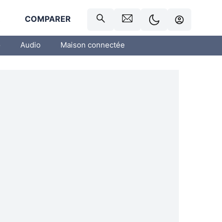
R
COMPARER
o
Audio
Maison connectée