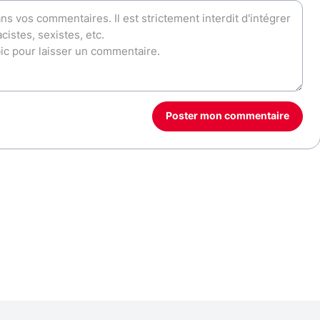
Poster mon commentaire