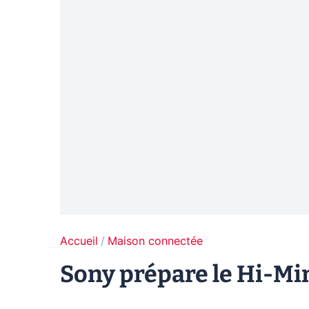
Accueil
Maison connectée
Sony prépare le Hi-Min