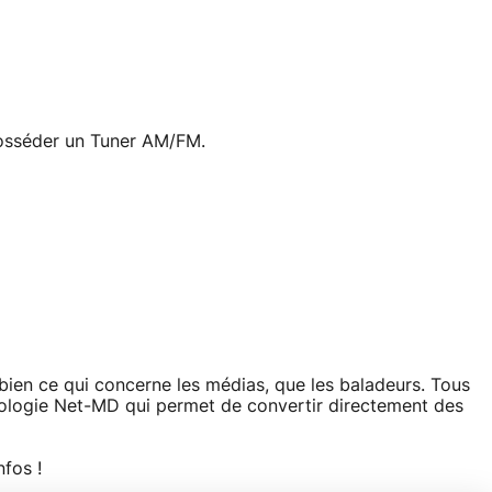
posséder un Tuner AM/FM.
bien ce qui concerne les médias, que les baladeurs. Tous
ologie Net-MD qui permet de convertir directement des
fos !