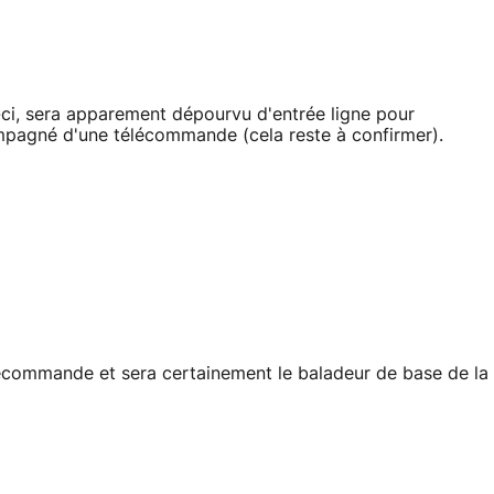
, sera apparement dépourvu d'entrée ligne pour
ompagné d'une télécommande (cela reste à confirmer).
ommande et sera certainement le baladeur de base de la