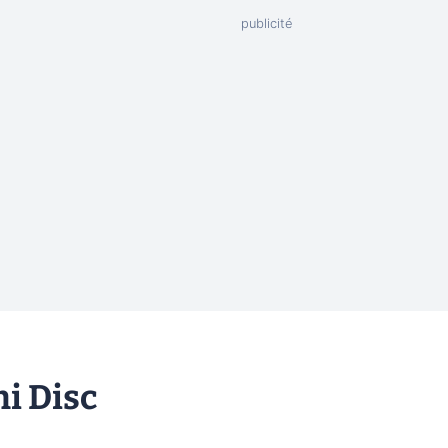
i Disc