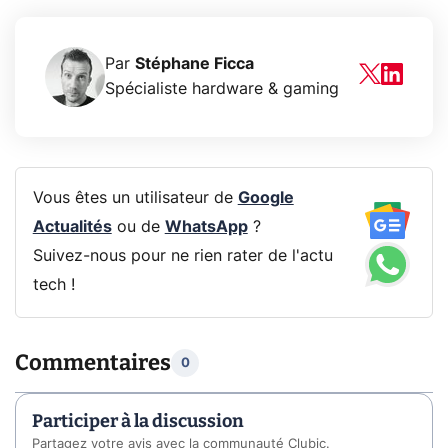
Par
Stéphane Ficca
Spécialiste hardware & gaming
Vous êtes un utilisateur de
Google
Actualités
ou de
WhatsApp
?
Suivez-nous pour ne rien rater de l'actu
tech !
Commentaires
0
Participer à la discussion
Partagez votre avis avec la communauté Clubic.