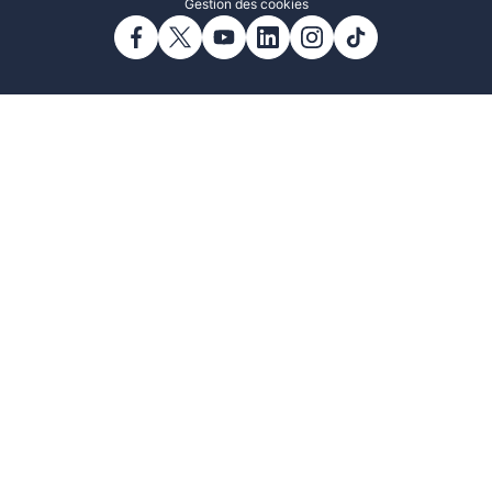
Gestion des cookies