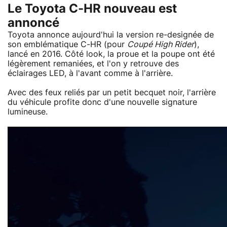
Le Toyota C-HR nouveau est
annoncé
Toyota annonce aujourd'hui la version re-designée de
son emblématique C-HR (pour
Coupé High Rider
),
lancé en 2016. Côté look, la proue et la poupe ont été
légèrement remaniées, et l'on y retrouve des
éclairages LED, à l'avant comme à l'arrière.
Avec des feux reliés par un petit becquet noir, l'arrière
du véhicule profite donc d'une nouvelle signature
lumineuse.