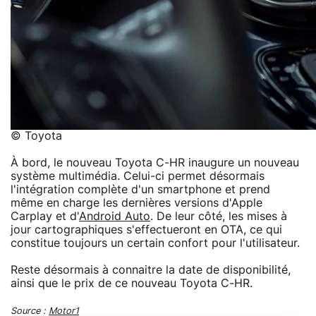
© Toyota
À bord, le nouveau Toyota C-HR inaugure un nouveau
système multimédia. Celui-ci permet désormais
l'intégration complète d'un smartphone et prend
même en charge les dernières versions d'Apple
Carplay et d'
Android Auto
. De leur côté, les mises à
jour cartographiques s'effectueront en OTA, ce qui
constitue toujours un certain confort pour l'utilisateur.
Reste désormais à connaitre la date de disponibilité,
ainsi que le prix de ce nouveau Toyota C-HR.
Source :
Motor1