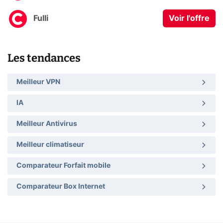
Fulli
Voir l'offre
Les tendances
Meilleur VPN
IA
Meilleur Antivirus
Meilleur climatiseur
Comparateur Forfait mobile
Comparateur Box Internet