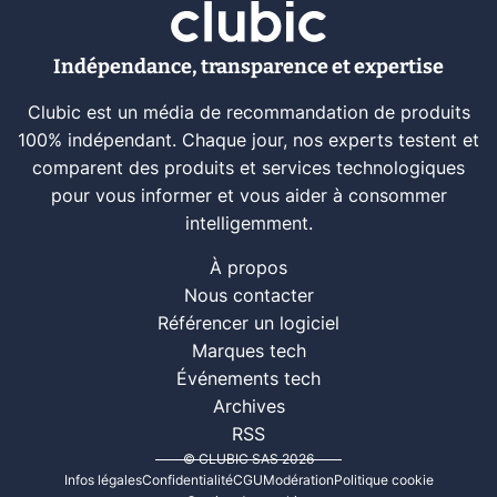
Indépendance, transparence et expertise
Clubic est un média de recommandation de produits
100% indépendant. Chaque jour, nos experts testent et
comparent des produits et services technologiques
pour vous informer et vous aider à consommer
intelligemment.
À propos
Nous contacter
Référencer un logiciel
Marques tech
Événements tech
Archives
RSS
© CLUBIC SAS 2026
Infos légales
Confidentialité
CGU
Modération
Politique cookie