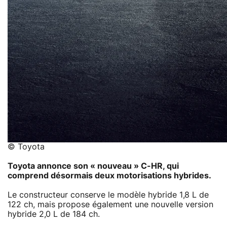
© Toyota
Toyota annonce son « nouveau » C-HR, qui
comprend désormais deux motorisations hybrides.
Le constructeur conserve le modèle hybride 1,8 L de
122 ch, mais propose également une nouvelle version
hybride 2,0 L de 184 ch.