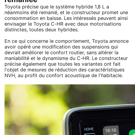
Toyota précise que le système hybride 1,8 L a
néanmoins été remanié, et le constructeur promet une
consommation en baisse. Les intéressés peuvent ainsi
envisager le Toyota C-HR avec deux motorisations
distinctes, toutes deux hybrides.
En ce qui concerne le comportement, Toyota annonce
avoir opéré une modification des suspensions qui
devrait améliorer le confort routier, sans altérer la
maniabilité et le dynamisme du C-HR. Le constructeur
précise également que toutes les variantes ont fait
l'objet de mesures de réduction des caractéristiques
NVH, au profit du confort acoustique de l'habitacle.