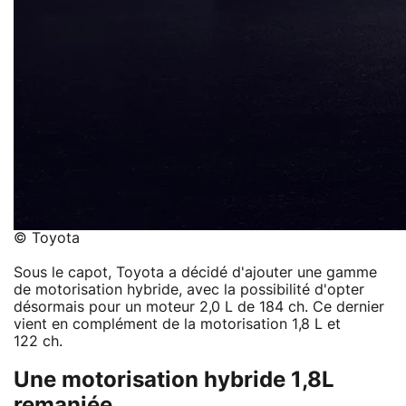
© Toyota
Sous le capot, Toyota a décidé d'ajouter une gamme
de motorisation hybride, avec la possibilité d'opter
désormais pour un moteur 2,0 L de 184 ch. Ce dernier
vient en complément de la motorisation 1,8 L et
122 ch.
Une motorisation hybride 1,8L
remaniée