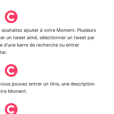
 souhaitez ajouter à votre Moment. Plusieurs
nner un tweet aimé, sélectionner un tweet par
de d'une barre de recherche ou entrer
ter.
 vous pouvez entrer un titre, une description
otre Moment.