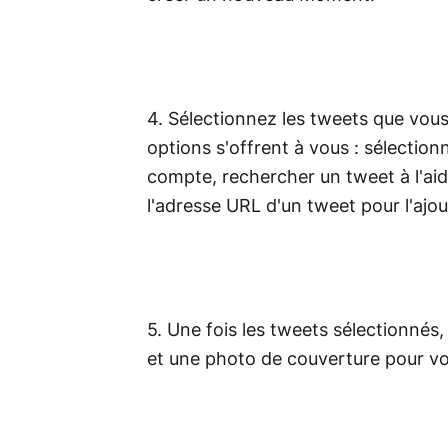
4. Sélectionnez les tweets que vous
options s'offrent à vous : sélectio
compte, rechercher un tweet à l'ai
l'adresse URL d'un tweet pour l'ajou
5. Une fois les tweets sélectionnés,
et une photo de couverture pour v