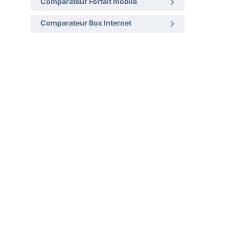
Comparateur Forfait mobile
Comparateur Box Internet