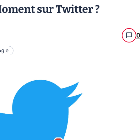
oment sur Twitter ?
gle