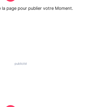
e la page pour publier votre Moment.