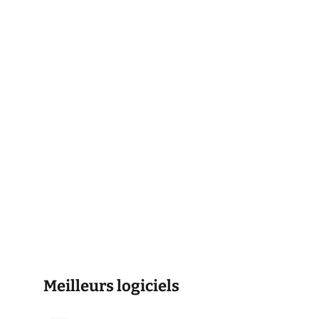
Meilleurs logiciels