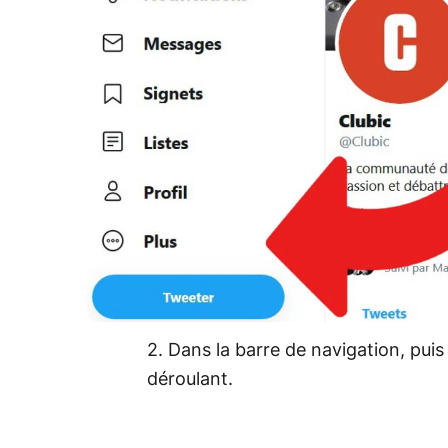
2. Dans la barre de navigation, pui
déroulant.