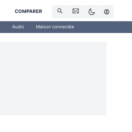
R
COMPARER
o
Audio
Maison connectée