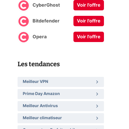
CyberGhost
Voir l'offre
Bitdefender
Voir l'offre
Opera
Voir l'offre
Les tendances
Meilleur VPN
Prime Day Amazon
Meilleur Antivirus
Meilleur climatiseur