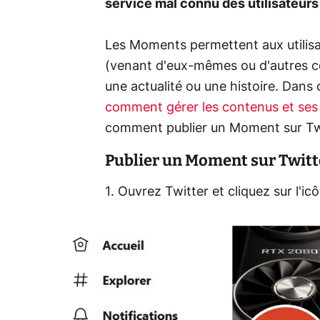
service mal connu des utilisateurs 
Les Moments permettent aux utilisat
(venant d'eux-mêmes ou d'autres c
une actualité ou une histoire. Dans 
comment gérer les contenus et ses 
comment publier un Moment sur Twi
Publier un Moment sur Twitt
1. Ouvrez Twitter et cliquez sur l'ic