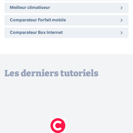
Meilleur climatiseur
Comparateur Forfait mobile
Comparateur Box Internet
Les derniers tutoriels