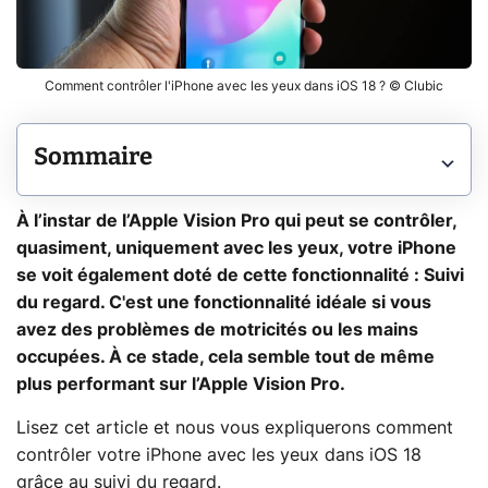
Comment contrôler l'iPhone avec les yeux dans iOS 18 ? © Clubic
Sommaire
À l’instar de l’Apple Vision Pro qui peut se contrôler,
quasiment, uniquement avec les yeux, votre iPhone
se voit également doté de cette fonctionnalité : Suivi
du regard. C'est une fonctionnalité idéale si vous
avez des problèmes de motricités ou les mains
occupées. À ce stade, cela semble tout de même
plus performant sur l’Apple Vision Pro.
Lisez cet article et nous vous expliquerons comment
contrôler votre iPhone avec les yeux dans iOS 18
grâce au suivi du regard.