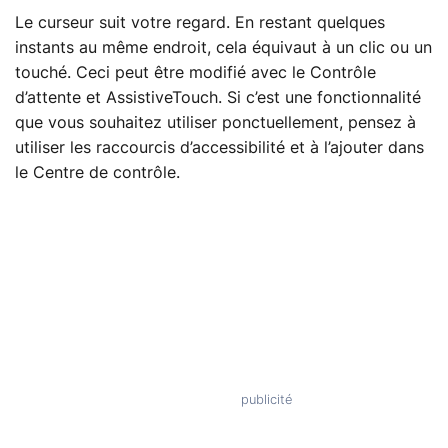
Le curseur suit votre regard. En restant quelques
instants au même endroit, cela équivaut à un clic ou un
touché. Ceci peut être modifié avec le Contrôle
d’attente et AssistiveTouch. Si c’est une fonctionnalité
que vous souhaitez utiliser ponctuellement, pensez à
utiliser les raccourcis d’accessibilité et à l’ajouter dans
le Centre de contrôle.