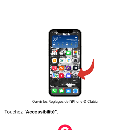
Ouvrir les Réglages de l'iPhone © Clubic
Touchez
“Accessibilité”
.