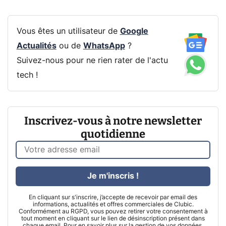
Vous êtes un utilisateur de
Google
Actualités
ou de
WhatsApp
?
Suivez-nous pour ne rien rater de l'actu
tech !
Inscrivez-vous à notre newsletter
quotidienne
Je m'inscris !
En cliquant sur s'inscrire, j’accepte de recevoir par email des
informations, actualités et offres commerciales de Clubic.
Conformément au RGPD, vous pouvez retirer votre consentement à
tout moment en cliquant sur le lien de désinscription présent dans
chaque email. Pour en savoir plus sur la gestion de vos données,