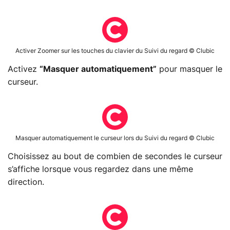
Activer Zoomer sur les touches du clavier du Suivi du regard © Clubic
Activez
“Masquer automatiquement”
pour masquer le
curseur.
Masquer automatiquement le curseur lors du Suivi du regard © Clubic
Choisissez au bout de combien de secondes le curseur
s’affiche lorsque vous regardez dans une même
direction.