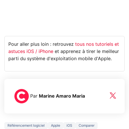
Pour aller plus loin : retrouvez
tous nos tutoriels et
astuces iOS / iPhone
et apprenez à tirer le meilleur
parti du système d'exploitation mobile d'Apple.
Par
Marine Amaro Maria
Référencement logiciel
Apple
iOS
Comparer