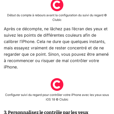
Début du compte à rebours avant la configuration du suivi du regard ©
Clubic
Après ce décompte, ne lâchez pas l’écran des yeux et
suivez les points de différentes couleurs afin de
calibrer l’iPhone. Cela ne dure que quelques instants,
mais essayez vraiment de rester concentré et de ne
regarder que ce point. Sinon, vous pouvez être amené
à recommencer ou risquer de mal contrôler votre
iPhone.
Configurer suivi du regard pour contrôler votre iPhone avec les yeux sous
iOS 18 © Clubic
3. Personnalisez le contrôle par les yeux