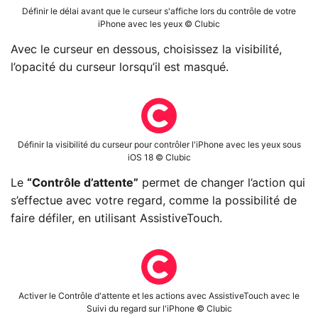
Définir le délai avant que le curseur s'affiche lors du contrôle de votre
iPhone avec les yeux © Clubic
Avec le curseur en dessous, choisissez la visibilité,
l’opacité du curseur lorsqu’il est masqué.
Définir la visibilité du curseur pour contrôler l'iPhone avec les yeux sous
iOS 18 © Clubic
Le
“Contrôle d’attente”
permet de changer l’action qui
s’effectue avec votre regard, comme la possibilité de
faire défiler, en utilisant AssistiveTouch.
Activer le Contrôle d'attente et les actions avec AssistiveTouch avec le
Suivi du regard sur l'iPhone © Clubic