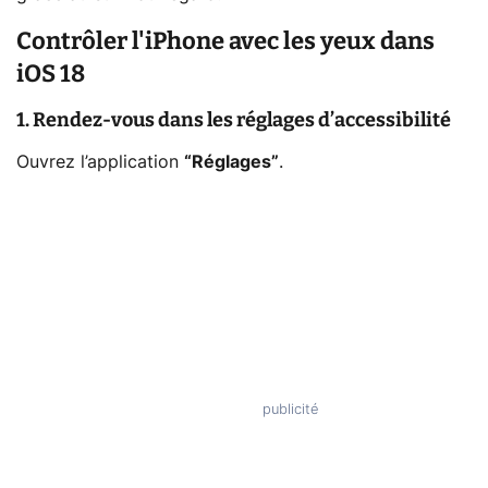
Contrôler l'iPhone avec les yeux dans
iOS 18
1. Rendez-vous dans les réglages d’accessibilité
Ouvrez l’application
“Réglages”
.