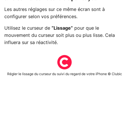
Les autres réglages sur ce même écran sont à
configurer selon vos préférences.
Utilisez le curseur de
“Lissage”
pour que le
mouvement du curseur soit plus ou plus lisse. Cela
influera sur sa réactivité.
Régler le lissage du curseur du suivi du regard de votre iPhone © Clubic