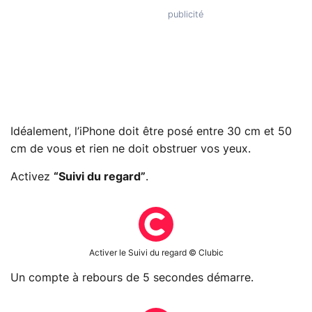
Idéalement, l’iPhone doit être posé entre 30 cm et 50
cm de vous et rien ne doit obstruer vos yeux.
Activez
“Suivi du regard”
.
Activer le Suivi du regard © Clubic
Un compte à rebours de 5 secondes démarre.