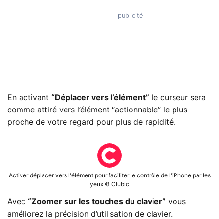
En activant
“Déplacer vers l’élément”
le curseur sera
comme attiré vers l’élément “actionnable” le plus
proche de votre regard pour plus de rapidité.
Activer déplacer vers l'élément pour faciliter le contrôle de l'iPhone par les
yeux © Clubic
Avec
“Zoomer sur les touches du clavier”
vous
améliorez la précision d’utilisation de clavier.