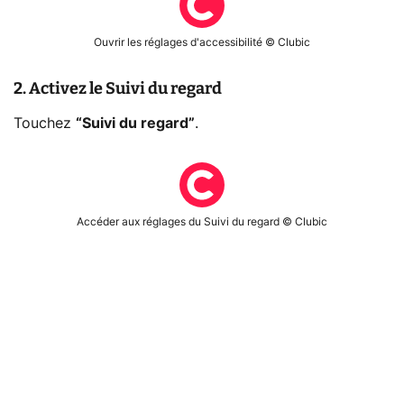
Ouvrir les réglages d'accessibilité © Clubic
2. Activez le Suivi du regard
Touchez
“Suivi du regard”
.
Accéder aux réglages du Suivi du regard © Clubic