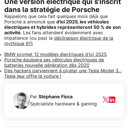
Une version électrique qui s'inscrit
dans la stratégie de Porsche
Rappelons que cela fait quelques mois déjà que
Porsche a annoncé que
d'ici 2025, les véhicules
électriques et hybrides représenteront 50 % de son
activité
. Les fans attendent évidemment avec
impatience (ou pas) la
déclinaison électrique de la
mythique 911
.
BMW promet 12 modèles électriques d'ici 2025
Porsche équipera ses véhicules électriques de
batteries nouvelle génération dès 2020
Des hackers parviennent à pirater une Tesla Model 3...
Tesla leur offre la voiture !
Par
Stéphane Ficca
Spécialiste hardware & gaming