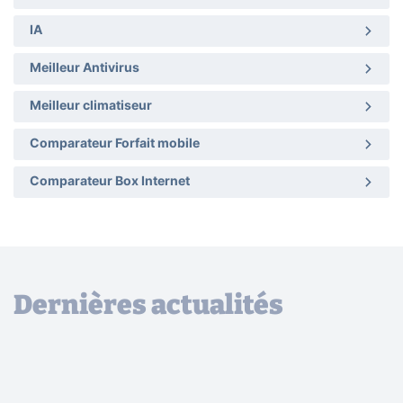
IA
Meilleur Antivirus
Meilleur climatiseur
Comparateur Forfait mobile
Comparateur Box Internet
Dernières actualités