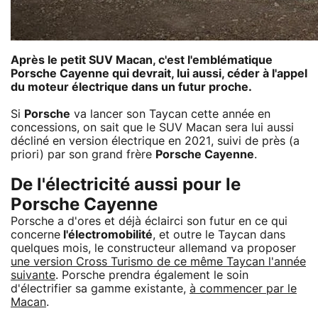
Après le petit SUV Macan, c'est l'emblématique
Porsche Cayenne qui devrait, lui aussi, céder à l'appel
du moteur électrique dans un futur proche.
Si
Porsche
va lancer son Taycan cette année en
concessions, on sait que le SUV Macan sera lui aussi
décliné en version électrique en 2021, suivi de près (a
priori) par son grand frère
Porsche Cayenne
.
De l'électricité aussi pour le
Porsche Cayenne
Porsche a d'ores et déjà éclairci son futur en ce qui
concerne
l'électromobilité
, et outre le Taycan dans
quelques mois, le constructeur allemand va proposer
une version Cross Turismo de ce même Taycan l'année
suivante
. Porsche prendra également le soin
d'électrifier sa gamme existante,
à commencer par le
Macan
.