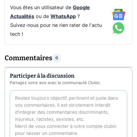
Vous êtes un utilisateur de
Google
Actualités
ou de
WhatsApp
?
Suivez-nous pour ne rien rater de l'actu
tech !
Commentaires
0
Participer à la discussion
Partagez votre avis avec la communauté Clubic.