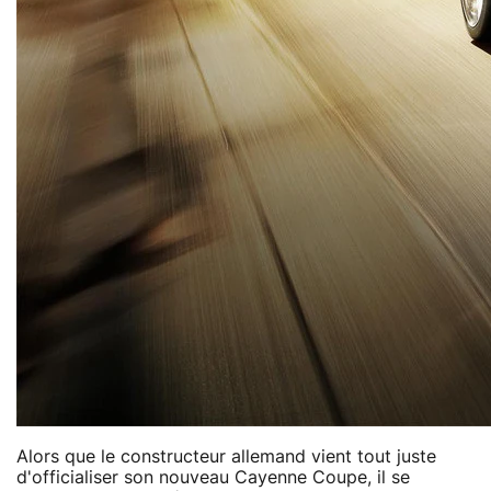
Alors que le constructeur allemand vient tout juste
d'officialiser son nouveau Cayenne Coupe, il se