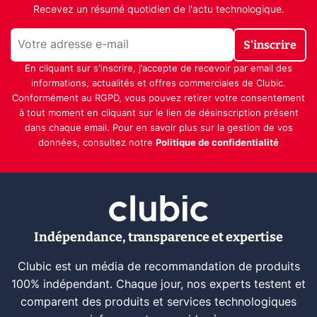
Recevez un résumé quotidien de l'actu technologique.
S'inscrire
En cliquant sur s'inscrire, j’accepte de recevoir par email des
informations, actualités et offres commerciales de Clubic.
Conformément au RGPD, vous pouvez retirer votre consentement
à tout moment en cliquant sur le lien de désinscription présent
dans chaque email. Pour en savoir plus sur la gestion de vos
données, consultez notre
Politique de confidentialité
Indépendance, transparence et expertise
Clubic est un média de recommandation de produits
100% indépendant. Chaque jour, nos experts testent et
comparent des produits et services technologiques