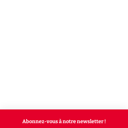
Abonnez-vous à notre newsletter !