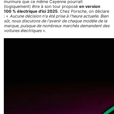
murmure que ce même Cayenne pourrait
(logiquement) être à son tour proposé
en version
100 % électrique d'ici 2025
. Chez Porsche, on déclare
: «
Aucune décision n'a été prise à l'heure actuelle. Bien
sûr, nous discutons de l'avenir de chaque modèle de la
marque, puisque de nombreux marchés demandent des
voitures électriques
».