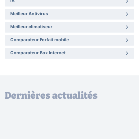
IA
Meilleur Antivirus
Meilleur climatiseur
Comparateur Forfait mobile
Comparateur Box Internet
Dernières actualités