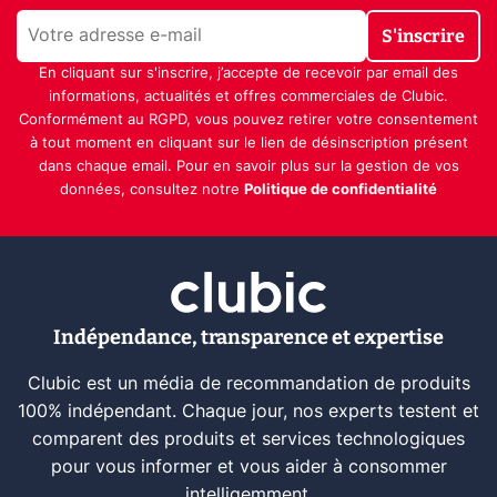
S'inscrire
En cliquant sur s'inscrire, j’accepte de recevoir par email des
informations, actualités et offres commerciales de Clubic.
Conformément au RGPD, vous pouvez retirer votre consentement
à tout moment en cliquant sur le lien de désinscription présent
dans chaque email. Pour en savoir plus sur la gestion de vos
données, consultez notre
Politique de confidentialité
Indépendance, transparence et expertise
Clubic est un média de recommandation de produits
100% indépendant. Chaque jour, nos experts testent et
comparent des produits et services technologiques
pour vous informer et vous aider à consommer
intelligemment.