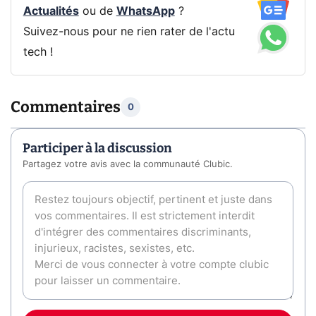
Actualités
ou de
WhatsApp
?
Suivez-nous pour ne rien rater de l'actu
tech !
Commentaires
0
Participer à la discussion
Partagez votre avis avec la communauté Clubic.