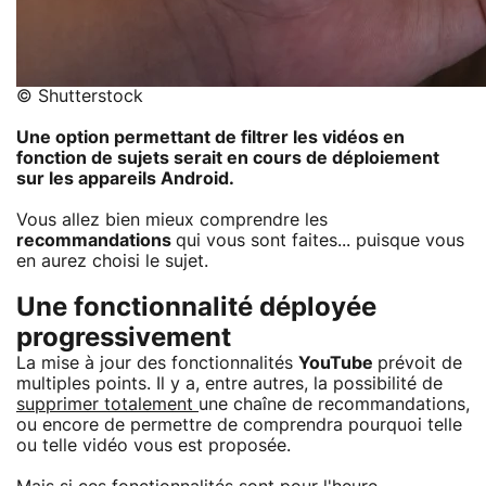
© Shutterstock
Une option permettant de filtrer les vidéos en
fonction de sujets serait en cours de déploiement
sur les appareils Android.
Vous allez bien mieux comprendre les
recommandations
qui vous sont faites... puisque vous
en aurez choisi le sujet.
Une fonctionnalité déployée
progressivement
La mise à jour des fonctionnalités
YouTube
prévoit de
multiples points. Il y a, entre autres, la possibilité de
supprimer totalement
une chaîne de recommandations,
ou encore de permettre de comprendra pourquoi telle
ou telle vidéo vous est proposée.