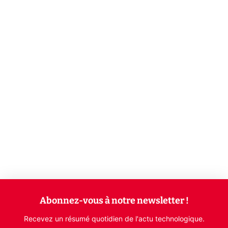
Abonnez-vous à notre newsletter !
Recevez un résumé quotidien de l'actu technologique.