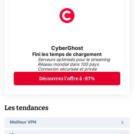
CyberGhost
Fini les temps de chargement
Serveurs optimisés pour le streaming
Réseau mondial dans 100 pays
Connexion sécurisée et privée
Découvrez l'offre à -87%
Les tendances
Meilleur VPN