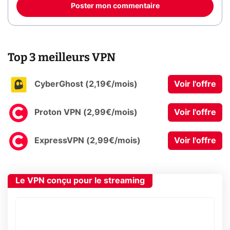
Poster mon commentaire
Top 3 meilleurs VPN
CyberGhost (2,19€/mois)
Voir l'offre
Proton VPN (2,99€/mois)
Voir l'offre
ExpressVPN (2,99€/mois)
Voir l'offre
Le VPN conçu pour le streaming