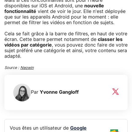
Mais si ces fonctionnalités sont pour l'heure
disponibles sur iOS et Android, une
nouvelle
fonctionnalité
vient de voir le jour. Elle n'est déployée
que sur les appareils Android pour le moment : elle
permet de filtrer les vidéos en fonction de sujets.
Cela se fait grâce à la barre de filtres, en haut de votre
écran. Cette barre permet notamment de
classer les
vidéos par catégorie
, vous pouvez donc faire de votre
sujet préféré une catégorie et ainsi, votre contenu sera
adapté.
Source :
Neowin
Par
Yvonne Gangloff
Vous êtes un utilisateur de
Google