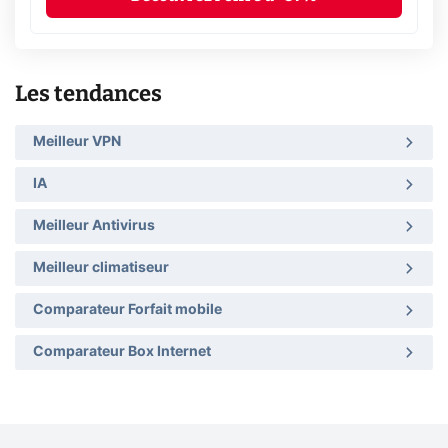
Les tendances
Meilleur VPN
IA
Meilleur Antivirus
Meilleur climatiseur
Comparateur Forfait mobile
Comparateur Box Internet