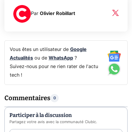
Par
Olivier Robillart
Vous êtes un utilisateur de
Google
Actualités
ou de
WhatsApp
?
Suivez-nous pour ne rien rater de l'actu
tech !
Commentaires
0
Participer à la discussion
Partagez votre avis avec la communauté Clubic.