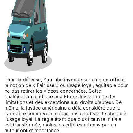
Pour sa défense, YouTube invoque sur un
blog officiel
la notion de « Fair use » ou usage loyal, équitable pour
ne pas retirer les vidéos concernées. Cette
qualification juridique aux Etats-Unis apporte des
limitations et des exceptions aux droits d'auteur. De
même, la justice américaine a déjà considéré que le
caractère commercial n'était pas un obstacle absolu à
l'usage loyal. La règle étant que plus l'œuvre initiale
est transformée, moins les critères retenus par un
auteur ont d'importance.