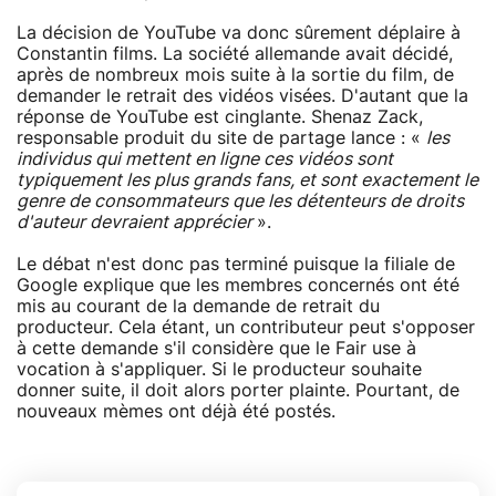
La décision de YouTube va donc sûrement déplaire à
Constantin films. La société allemande avait décidé,
après de nombreux mois suite à la sortie du film, de
demander le retrait des vidéos visées. D'autant que la
réponse de YouTube est cinglante. Shenaz Zack,
responsable produit du site de partage lance : «
les
individus qui mettent en ligne ces vidéos sont
typiquement les plus grands fans, et sont exactement le
genre de consommateurs que les détenteurs de droits
d'auteur devraient apprécier
».
Le débat n'est donc pas terminé puisque la filiale de
Google explique que les membres concernés ont été
mis au courant de la demande de retrait du
producteur. Cela étant, un contributeur peut s'opposer
à cette demande s'il considère que le Fair use à
vocation à s'appliquer. Si le producteur souhaite
donner suite, il doit alors porter plainte. Pourtant, de
nouveaux mèmes ont déjà été postés.