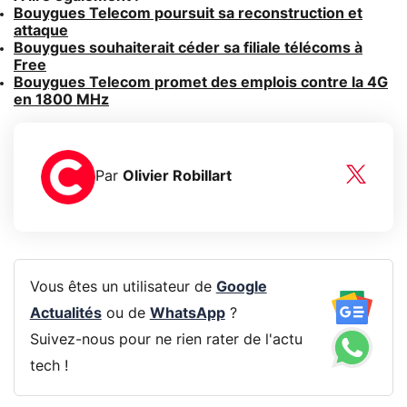
Bouygues Telecom poursuit sa reconstruction et
attaque
Bouygues souhaiterait céder sa filiale télécoms à
Free
Bouygues Telecom promet des emplois contre la 4G
en 1800 MHz
Par
Olivier Robillart
Vous êtes un utilisateur de
Google
Actualités
ou de
WhatsApp
?
Suivez-nous pour ne rien rater de l'actu
tech !