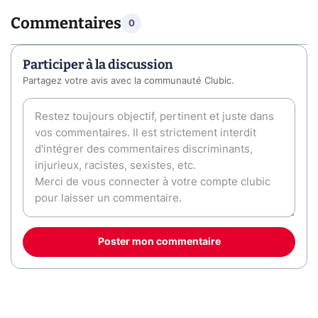
Commentaires
0
Participer à la discussion
Partagez votre avis avec la communauté Clubic.
Poster mon commentaire