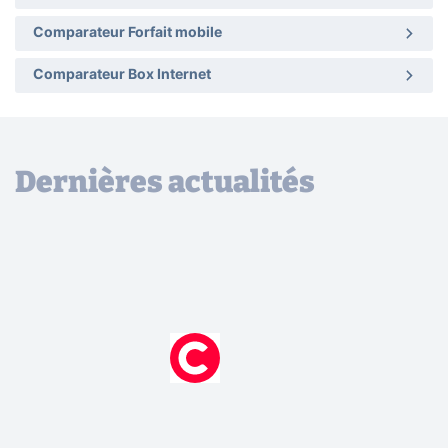
Comparateur Forfait mobile
Comparateur Box Internet
Dernières actualités