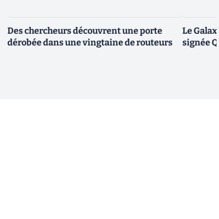
Des chercheurs découvrent une porte
Le Galax
dérobée dans une vingtaine de routeurs
signée 