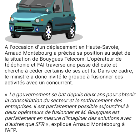
A l'occasion d'un déplacement en Haute-Savoie,
Arnaud Montebourg a précisé sa position au sujet de
la situation de Bouygues Telecom. L'opérateur de
téléphonie et FAI traverse une passe délicate et
cherche à céder certains de ses actifs. Dans ce cadre,
le ministre a donc invité le groupe à fusionner ces
activités avec un concurrent.
«
Le gouvernement se bat depuis deux ans pour obtenir
la consolidation du secteur et le renforcement des
entreprises. Il est parfaitement possible aujourd'hui à
deux opérateurs de fusionner et M. Bouygues est
parfaitement en mesure d'imaginer des solutions avec
d'autres que SFR
», explique Arnaud Montebourg à
l'AFP.