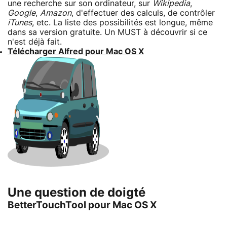
une recherche sur son ordinateur, sur
Wikipedia
,
Google
,
Amazon
, d'effectuer des calculs, de contrôler
iTunes
, etc. La liste des possibilités est longue, même
dans sa version gratuite. Un MUST à découvrir si ce
n'est déjà fait.
Télécharger Alfred pour Mac OS X
Une question de doigté
BetterTouchTool pour Mac OS X