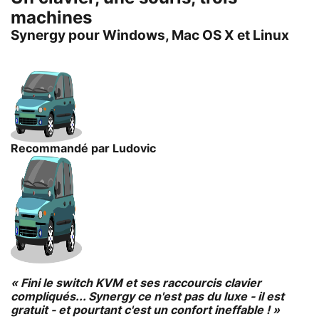
machines
Synergy pour Windows, Mac OS X et Linux
Recommandé par Ludovic
« Fini le switch KVM et ses raccourcis clavier
compliqués... Synergy ce n'est pas du luxe - il est
gratuit - et pourtant c'est un confort ineffable ! »