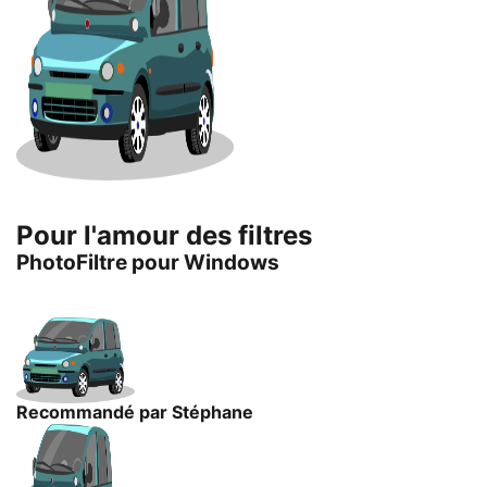
Pour l'amour des filtres
PhotoFiltre pour Windows
Recommandé par Stéphane