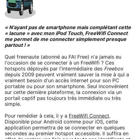
« N'ayant pas de smartphone mais complétant cette
« lacune » avec mon iPod Touch, FreeWifi Connect
me permet de me connecter simplement presque
partout ! »
Quel freenaute (abonné au FAI Free) n'a jamais eu
l'occasion de se connecter à un FreeWifi ? Ces
hotspots déployés par l'intermédiaire des
Freebox
depuis 2009 peuvent vraiment sauver la mise à qui a
vraiment besoin d'un accès internet pour son PC
portable ou pour son smartphone. Seul inconvénient
sur cette dernière plateforme, la connexion via un
portail captif pas toujours très immédiate ou très
simple.
Pour remédier à cela, il y a
FreeWifi Connect
.
Disponible pour Android comme pour iOS, cette
application permettra de se connecter en quelques
secondes au premier hotspot accessible. Il suffira en