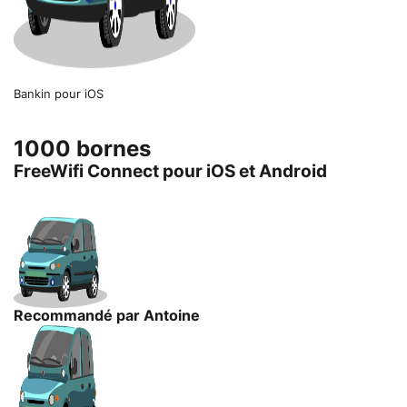
Bankin pour iOS
1000 bornes
FreeWifi Connect pour iOS et Android
Recommandé par Antoine