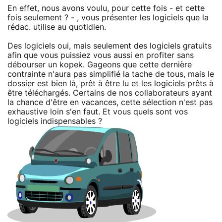
En effet, nous avons voulu, pour cette fois - et cette
fois seulement ? - , vous présenter les logiciels que la
rédac. utilise au quotidien.
Des logiciels oui, mais seulement des logiciels gratuits
afin que vous puissiez vous aussi en profiter sans
débourser un kopek. Gageons que cette dernière
contrainte n'aura pas simplifié la tache de tous, mais le
dossier est bien là, prêt à être lu et les logiciels prêts à
être téléchargés. Certains de nos collaborateurs ayant
la chance d'être en vacances, cette sélection n'est pas
exhaustive loin s'en faut. Et vous quels sont vos
logiciels indispensables ?