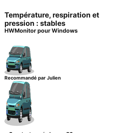
Température, respiration et
pression : stables
HWMonitor pour Windows
Recommandé par Julien