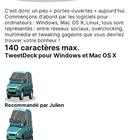
C'est donc un peu « portes-ouvertes » aujourd'hui.
Commençons d'abord par les logiciels pour
ordinateurs : Windows, Mac OS X, Linux, tous sont
représentés : entre réseaux sociaux, overclocking,
multimédia et tweaking gageons que vous devriez
trouver votre bonheur !
140 caractères max.
TweetDeck pour Windows et Mac OS X
Recommandé par Julien