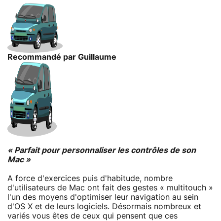
Recommandé par Guillaume
« Parfait pour personnaliser les contrôles de son
Mac »
A force d'exercices puis d'habitude, nombre
d'utilisateurs de Mac ont fait des gestes « multitouch »
l'un des moyens d'optimiser leur navigation au sein
d'OS X et de leurs logiciels. Désormais nombreux et
variés vous êtes de ceux qui pensent que ces