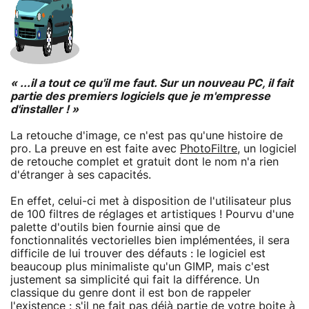
« ...il a tout ce qu'il me faut. Sur un nouveau PC, il fait
partie des premiers logiciels que je m'empresse
d'installer ! »
La retouche d'image, ce n'est pas qu'une histoire de
pro. La preuve en est faite avec
PhotoFiltre
, un logiciel
de retouche complet et gratuit dont le nom n'a rien
d'étranger à ses capacités.
En effet, celui-ci met à disposition de l'utilisateur plus
de 100 filtres de réglages et artistiques ! Pourvu d'une
palette d'outils bien fournie ainsi que de
fonctionnalités vectorielles bien implémentées, il sera
difficile de lui trouver des défauts : le logiciel est
beaucoup plus minimaliste qu'un GIMP, mais c'est
justement sa simplicité qui fait la différence. Un
classique du genre dont il est bon de rappeler
l'existence : s'il ne fait pas déjà partie de votre boite à