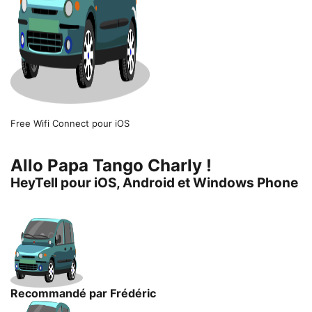
Free Wifi Connect pour iOS
Allo Papa Tango Charly !
HeyTell pour iOS, Android et Windows Phone
Recommandé par Frédéric