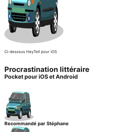
Ci-desssus HeyTell pour iOS
Procrastination littéraire
Pocket pour iOS et Android
Recommandé par Stéphane