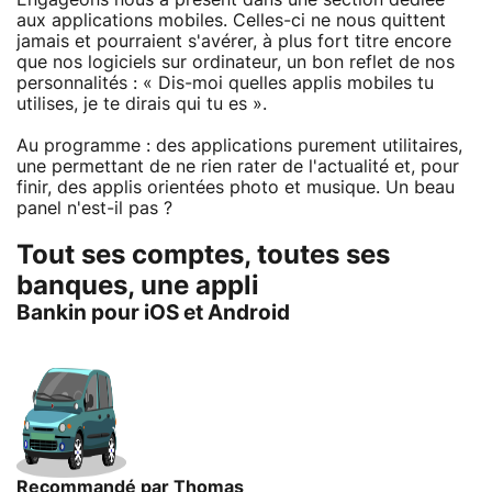
aux applications mobiles. Celles-ci ne nous quittent
jamais et pourraient s'avérer, à plus fort titre encore
que nos logiciels sur ordinateur, un bon reflet de nos
personnalités : « Dis-moi quelles applis mobiles tu
utilises, je te dirais qui tu es ».
Au programme : des applications purement utilitaires,
une permettant de ne rien rater de l'actualité et, pour
finir, des applis orientées photo et musique. Un beau
panel n'est-il pas ?
Tout ses comptes, toutes ses
banques, une appli
Bankin pour iOS et Android
Recommandé par Thomas