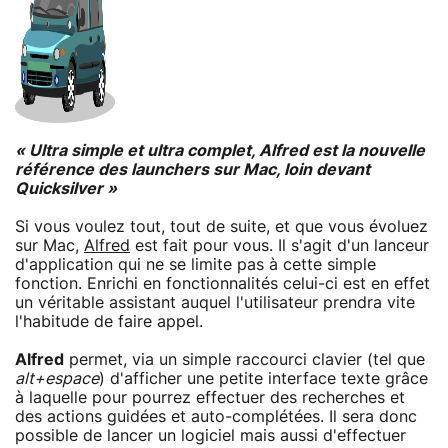
« Ultra simple et ultra complet, Alfred est la nouvelle
référence des launchers sur Mac, loin devant
Quicksilver »
Si vous voulez tout, tout de suite, et que vous évoluez
sur Mac,
Alfred
est fait pour vous. Il s'agit d'un lanceur
d'application qui ne se limite pas à cette simple
fonction. Enrichi en fonctionnalités celui-ci est en effet
un véritable assistant auquel l'utilisateur prendra vite
l'habitude de faire appel.
Alfred
permet, via un simple raccourci clavier (tel que
alt+espace
) d'afficher une petite interface texte grâce
à laquelle pour pourrez effectuer des recherches et
des actions guidées et auto-complétées. Il sera donc
possible de lancer un logiciel mais aussi d'effectuer