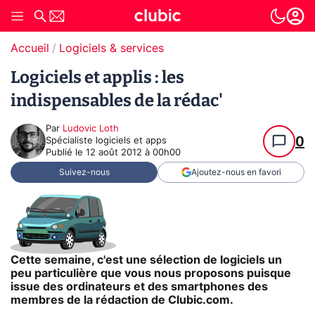
Accueil
Logiciels & services
Logiciels et applis : les
indispensables de la rédac'
Par
Ludovic Loth
0
Spécialiste logiciels et apps
Publié le
12 août 2012 à 00h00
Suivez-nous
Ajoutez-nous en favori
Cette semaine, c'est une sélection de logiciels un
peu particulière que vous nous proposons puisque
issue des ordinateurs et des smartphones des
membres de la rédaction de Clubic.com.