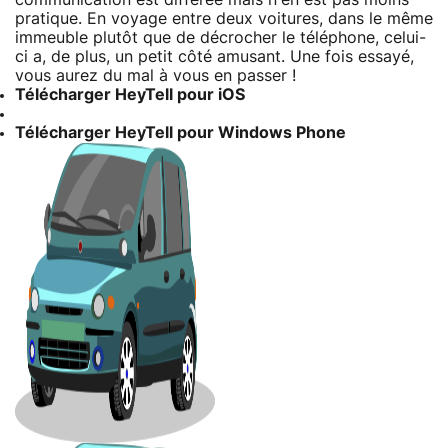
pratique. En voyage entre deux voitures, dans le même
immeuble plutôt que de décrocher le téléphone, celui-
ci a, de plus, un petit côté amusant. Une fois essayé,
vous aurez du mal à vous en passer !
Télécharger HeyTell pour iOS
Télécharger HeyTell pour Windows Phone