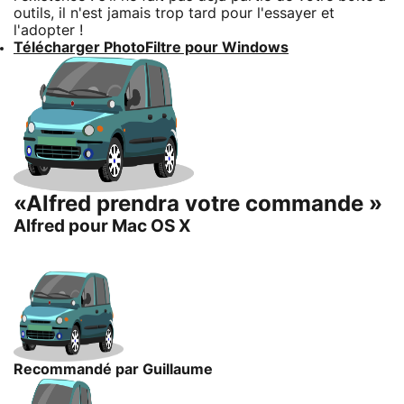
outils, il n'est jamais trop tard pour l'essayer et
l'adopter !
Télécharger PhotoFiltre pour Windows
«Alfred prendra votre commande »
Alfred pour Mac OS X
Recommandé par Guillaume