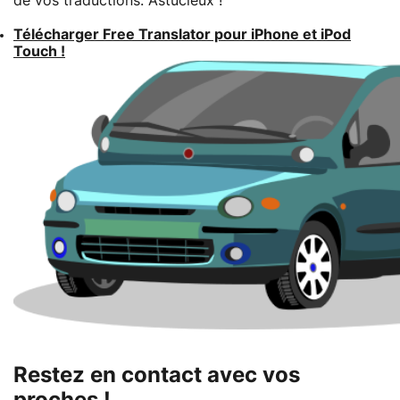
de vos traductions. Astucieux !
Télécharger Free Translator pour iPhone et iPod
Touch !
Restez en contact avec vos