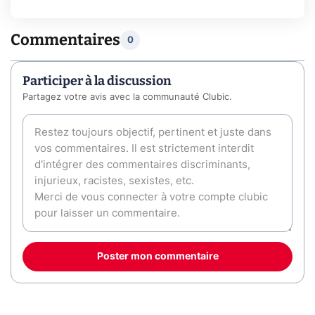
Commentaires
0
Participer à la discussion
Partagez votre avis avec la communauté Clubic.
Poster mon commentaire