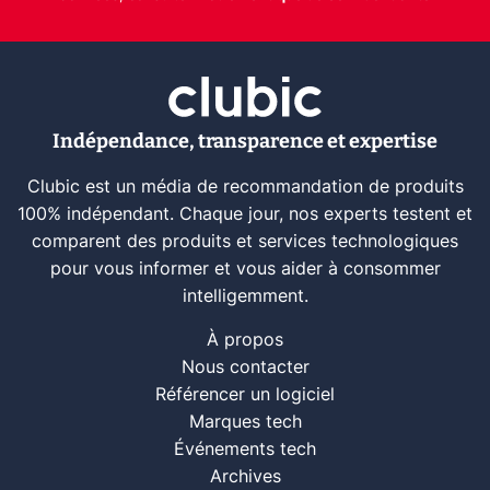
Indépendance, transparence et expertise
Clubic est un média de recommandation de produits
100% indépendant. Chaque jour, nos experts testent et
comparent des produits et services technologiques
pour vous informer et vous aider à consommer
intelligemment.
À propos
Nous contacter
Référencer un logiciel
Marques tech
Événements tech
Archives