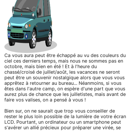
Ca vous aura peut être échappé au vu des couleurs du
ciel ces derniers temps, mais nous ne sommes pas en
octobre, mais bien en été ! Et à l'heure du
chassé/croisé de juillet/août, les vacances ne seront
peut être un souvenir nostalgique alors que vous vous
apprêtez à retourner au bureau... Néanmoins, si vous
êtes dans l'autre camp, on espère d'une part que vous
aurez plus de chance que les juilletistes, mais avant de
faire vos valises, on a pensé à vous !
Bien sur, on ne saurait que trop vous conseiller de
rester le plus loin possible de la lumière de votre écran
LCD. Pourtant, un ordinateur ou un smartphone peut
s'avérer un allié précieux pour préparer une virée, se