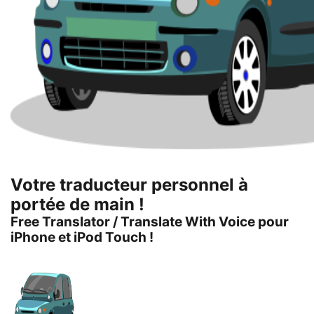
Votre traducteur personnel à
portée de main !
Free Translator / Translate With Voice pour
iPhone et iPod Touch !