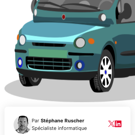
Par
Stéphane Ruscher
Spécialiste informatique