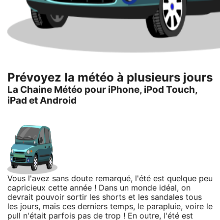
Prévoyez la météo à plusieurs jours
La Chaine Météo pour iPhone, iPod Touch,
iPad et Android
Vous l'avez sans doute remarqué, l'été est quelque peu
capricieux cette année ! Dans un monde idéal, on
devrait pouvoir sortir les shorts et les sandales tous
les jours, mais ces derniers temps, le parapluie, voire le
pull n'était parfois pas de trop ! En outre, l'été est