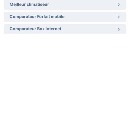
Meilleur climatiseur
Comparateur Forfait mobile
Comparateur Box Internet