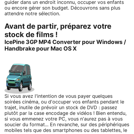
guider dans un endroit inconnu, occuper vos enfants
ou encore gérer son budget. Découvrons sans plus
attendre notre sélection.
Avant de partir, préparez votre
stock de films !
IcePine 3GP MP4 Converter pour Windows /
Handbrake pour Mac OS X
Si vous avez l'intention de vous payer quelques
soirées cinéma, ou d'occuper vos enfants pendant le
trajet, inutile de prévoir un stock de DVD : passez
plutôt par la case encodage de vidéos ! Bien entendu,
si vous emmenez votre PC, vous n'aurez pas à vous
soucier du format... En revanche, sur des périphériques
mobiles tels que des smartphones ou des tablettes, le