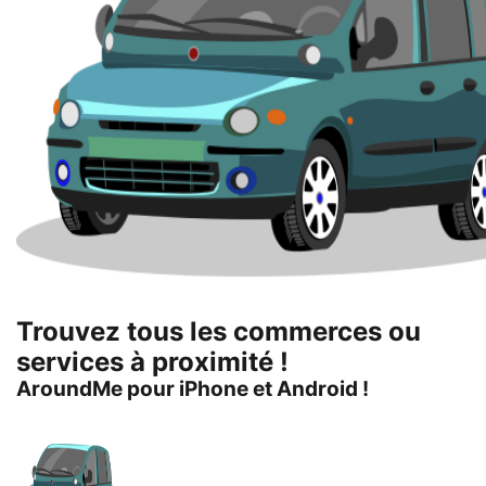
Trouvez tous les commerces ou
services à proximité !
AroundMe pour iPhone et Android !