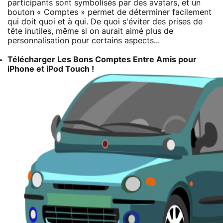
participants sont symbolisés par des avatars, et un
bouton « Comptes » permet de déterminer facilement
qui doit quoi et à qui. De quoi s'éviter des prises de
tête inutiles, même si on aurait aimé plus de
personnalisation pour certains aspects...
Télécharger Les Bons Comptes Entre Amis pour
iPhone et iPod Touch !