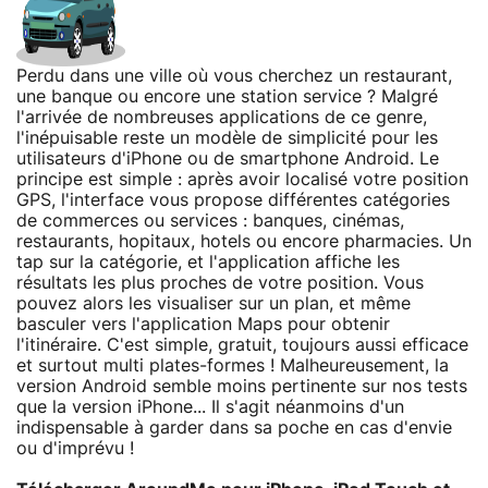
Perdu dans une ville où vous cherchez un restaurant,
une banque ou encore une station service ? Malgré
l'arrivée de nombreuses applications de ce genre,
l'inépuisable
reste un modèle de simplicité pour les
utilisateurs d'iPhone ou de smartphone Android. Le
principe est simple : après avoir localisé votre position
GPS, l'interface vous propose différentes catégories
de commerces ou services : banques, cinémas,
restaurants, hopitaux, hotels ou encore pharmacies. Un
tap sur la catégorie, et l'application affiche les
résultats les plus proches de votre position. Vous
pouvez alors les visualiser sur un plan, et même
basculer vers l'application Maps pour obtenir
l'itinéraire. C'est simple, gratuit, toujours aussi efficace
et surtout multi plates-formes ! Malheureusement, la
version Android semble moins pertinente sur nos tests
que la version iPhone... Il s'agit néanmoins d'un
indispensable à garder dans sa poche en cas d'envie
ou d'imprévu !