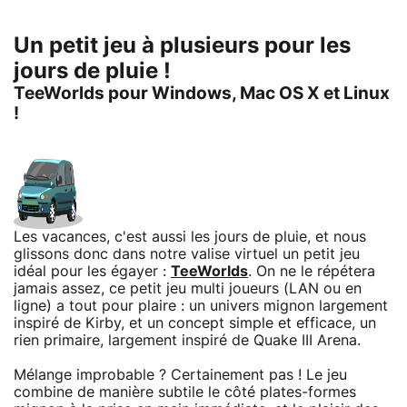
Un petit jeu à plusieurs pour les
jours de pluie !
TeeWorlds pour Windows, Mac OS X et Linux
!
Les vacances, c'est aussi les jours de pluie, et nous
glissons donc dans notre valise virtuel un petit jeu
idéal pour les égayer :
TeeWorlds
. On ne le répétera
jamais assez, ce petit jeu multi joueurs (LAN ou en
ligne) a tout pour plaire : un univers mignon largement
inspiré de Kirby, et un concept simple et efficace, un
rien primaire, largement inspiré de Quake III Arena.
Mélange improbable ? Certainement pas ! Le jeu
combine de manière subtile le côté plates-formes