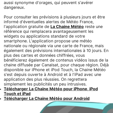
aussi synonyme d'orages, qui peuvent s'avérer
dangereux.
Pour consulter les prévisions à plusieurs jours et être
informé d'éventuelles alertes de Météo France,
l'application gratuite de
La Chaine Météo
reste une
référence qui remplacera avantageusement les
widgets ou applications standard de votre
smartphone. L'application propose une météo
nationale ou régionale via une carte de France, mais
également des prévisions internationales à 10 jours. En
plus des cartes et données chiffrées, vous
bénéficierez également de contenus vidéos issus de la
chaine diffusée par Canalsat, pour chaque région. Déjà
disponible sur iPhone et iPod Touch, la Chaine Météo
s'est depuis ouverte à Android et à l'iPad avec une
application des plus réussies. On regrettera
simplement les publicités un peu intrusives.
Télécharger La Chaine Météo pour iPhone, iPod
Touch et iPad
Télécharger La Chaine Météo pour Android