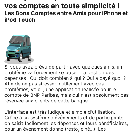
vos comptes en toute simplicité !
Les Bons Comptes entre Amis pour iPhone et
iPod Touch
Si vous avez prévu de partir avec quelques amis, un
problème va forcément se poser : la gestion des
dépenses ! Qui doit combien à qui ? Qui a payé quoi ?
Afin de ne pas stresser inutilement avec ces
problèmes, voici
, une application réalisée pour le
compte de BNP Paribas, mais qui n'est absolument pas
réservée aux clients de cette banque.
L'interface est très ludique et simple d'utilisation.
Grâce à un système d'événements et de participants,
on saisit facilement les dépenses et leurs bénéficiaires,
pour un événement donné (resto, ciné...). Les