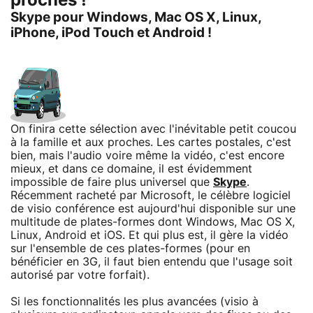
proches !
Skype pour Windows, Mac OS X, Linux,
iPhone, iPod Touch et Android !
On finira cette sélection avec l'inévitable petit coucou
à la famille et aux proches. Les cartes postales, c'est
bien, mais l'audio voire même la vidéo, c'est encore
mieux, et dans ce domaine, il est évidemment
impossible de faire plus universel que
Skype
.
Récemment racheté par Microsoft, le célèbre logiciel
de visio conférence est aujourd'hui disponible sur une
multitude de plates-formes dont Windows, Mac OS X,
Linux, Android et iOS. Et qui plus est, il gère la vidéo
sur l'ensemble de ces plates-formes (pour en
bénéficier en 3G, il faut bien entendu que l'usage soit
autorisé par votre forfait).
Si les fonctionnalités les plus avancées (visio à