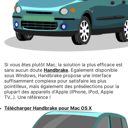
Si vous êtes plutôt Mac, la solution la plus efficace est
sans aucun doute
Handbrake
. Egalement disponible
sous Windows, Handbrake propose une interface
suffisamment complexe pour satisfaire les plus
pointilleux, mais également des présélections pour la
plupart des appareils d'Apple (iPhone, iPod, Apple
TV...). Une référence !
Télécharger Handbrake pour Mac OS X