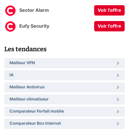
Sector Alarm
Voir l'offre
Eufy Security
Voir l'offre
Les tendances
Meilleur VPN
IA
Meilleur Antivirus
Meilleur climatiseur
Comparateur Forfait mobile
Comparateur Box Internet