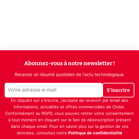
Abonnez-vous à notre newsletter !
Recevez un résumé quotidien de l'actu technologique.
S'inscrire
En cliquant sur s'inscrire, j’accepte de recevoir par email des
informations, actualités et offres commerciales de Clubic.
Conformément au RGPD, vous pouvez retirer votre consentement
à tout moment en cliquant sur le lien de désinscription présent
dans chaque email. Pour en savoir plus sur la gestion de vos
données, consultez notre
Politique de confidentialité