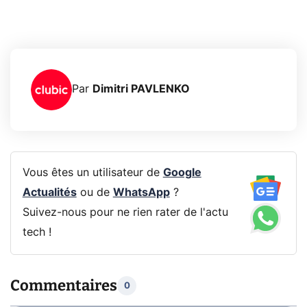
Par
Dimitri PAVLENKO
Vous êtes un utilisateur de
Google
Actualités
ou de
WhatsApp
?
Suivez-nous pour ne rien rater de l'actu
tech !
Commentaires
0