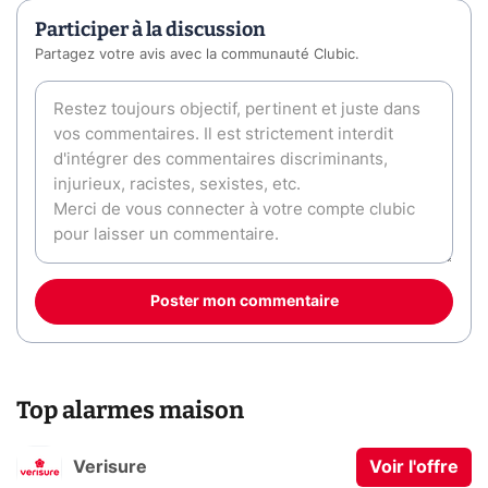
Participer à la discussion
Partagez votre avis avec la communauté Clubic.
Poster mon commentaire
Top alarmes maison
Verisure
Voir l'offre