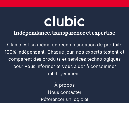
Indépendance, transparence et expertise
Clubic est un média de recommandation de produits
100% indépendant. Chaque jour, nos experts testent et
comparent des produits et services technologiques
pour vous informer et vous aider à consommer
intelligemment.
À propos
Nous contacter
Référencer un logiciel
Marques tech
Événements tech
Archives
RSS