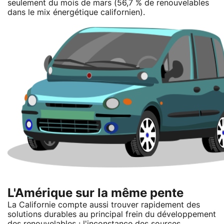
seulement du mois de mars (56,7 % de renouvelables
dans le mix énergétique californien).
L'Amérique sur la même pente
La Californie compte aussi trouver rapidement des
solutions durables au principal frein du développement
des renouvelables : l'inconstance des sources