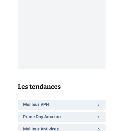
Les tendances
Meilleur VPN
Prime Day Amazon
Meilleur Antivirus