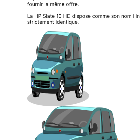
fournir la même offre.
La HP Slate 10 HD dispose comme son nom l'indi
strictement identique.