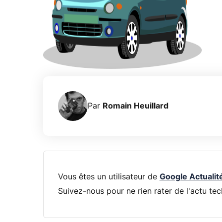
Par
Romain Heuillard
Vous êtes un utilisateur de
Google Actualit
Suivez-nous pour ne rien rater de l'actu tec