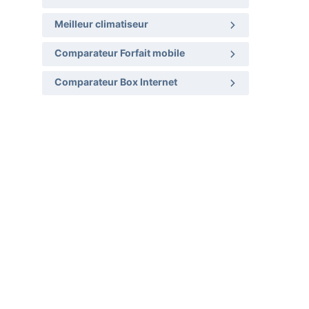
Meilleur climatiseur
Comparateur Forfait mobile
Comparateur Box Internet