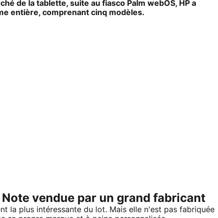
ché de la tablette, suite au fiasco Palm webOS, HP a
me entière, comprenant cinq modèles.
a Note vendue par un grand fabricant
 la plus intéressante du lot. Mais elle n'est pas fabriquée