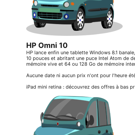
HP Omni 10
HP lance enfin une tablette Windows 8.1 banale,
10 pouces et abritant une puce Intel Atom de de
mémoire vive et 64 ou 128 Go de mémoire inte
Aucune date ni aucun prix n'ont pour l'heure 
iPad mini retina : découvrez des offres à bas pr