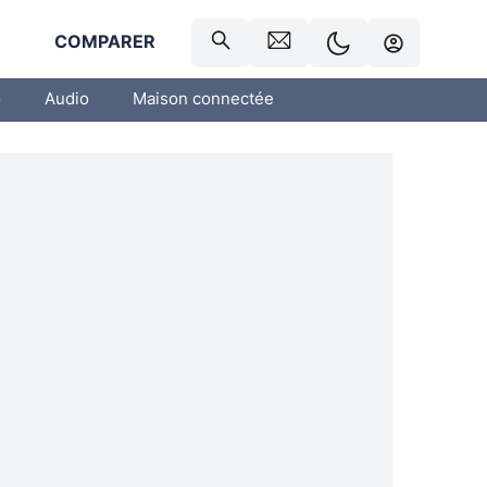
R
COMPARER
o
Audio
Maison connectée