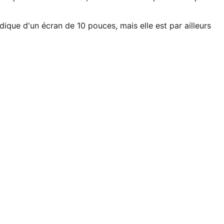
que d'un écran de 10 pouces, mais elle est par ailleurs