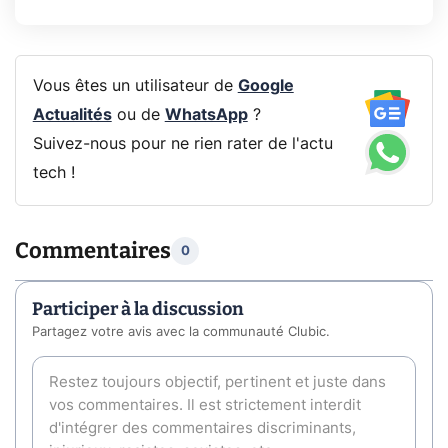
Vous êtes un utilisateur de
Google
Actualités
ou de
WhatsApp
?
Suivez-nous pour ne rien rater de l'actu
tech !
Commentaires
0
Participer à la discussion
Partagez votre avis avec la communauté Clubic.