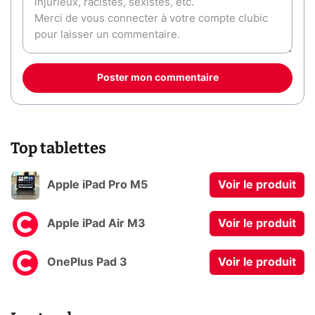
Poster mon commentaire
Top tablettes
Apple iPad Pro M5
Voir le produit
Apple iPad Air M3
Voir le produit
OnePlus Pad 3
Voir le produit