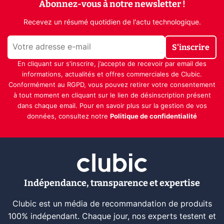
Abonnez-vous à notre newsletter !
Recevez un résumé quotidien de l'actu technologique.
S'inscrire
En cliquant sur s'inscrire, j’accepte de recevoir par email des
informations, actualités et offres commerciales de Clubic.
Conformément au RGPD, vous pouvez retirer votre consentement
à tout moment en cliquant sur le lien de désinscription présent
dans chaque email. Pour en savoir plus sur la gestion de vos
données, consultez notre
Politique de confidentialité
Indépendance, transparence et expertise
Clubic est un média de recommandation de produits
100% indépendant. Chaque jour, nos experts testent et