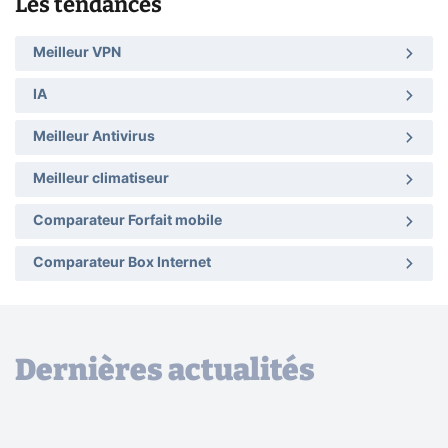
Les tendances
Meilleur VPN
IA
Meilleur Antivirus
Meilleur climatiseur
Comparateur Forfait mobile
Comparateur Box Internet
Dernières actualités