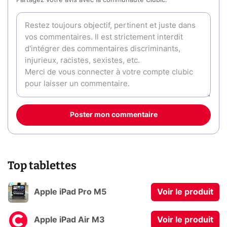
Partagez votre avis avec la communauté Clubic.
Poster mon commentaire
Top tablettes
Apple iPad Pro M5
Voir le produit
Apple iPad Air M3
Voir le produit