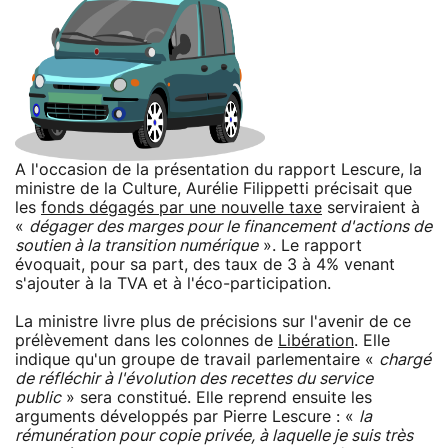
A l'occasion de la présentation du rapport Lescure, la
ministre de la Culture, Aurélie Filippetti précisait que
les
fonds dégagés par une nouvelle taxe
serviraient à
«
dégager des marges pour le financement d'actions de
soutien à la transition numérique
». Le rapport
évoquait, pour sa part, des taux de 3 à 4% venant
s'ajouter à la TVA et à l'éco-participation.
La ministre livre plus de précisions sur l'avenir de ce
prélèvement dans les colonnes de
Libération
. Elle
indique qu'un groupe de travail parlementaire «
chargé
de réfléchir à l'évolution des recettes du service
public
» sera constitué. Elle reprend ensuite les
arguments développés par Pierre Lescure : «
la
rémunération pour copie privée, à laquelle je suis très