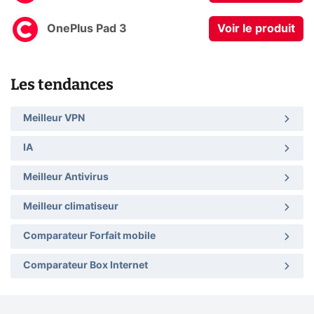
OnePlus Pad 3
Voir le produit
Les tendances
Meilleur VPN
IA
Meilleur Antivirus
Meilleur climatiseur
Comparateur Forfait mobile
Comparateur Box Internet