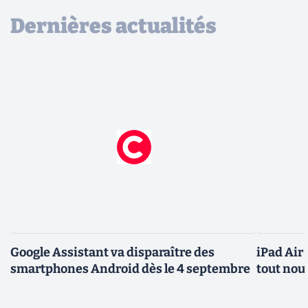
Dernières actualités
Google Assistant va disparaître des
iPad Air
smartphones Android dès le 4 septembre
tout nou