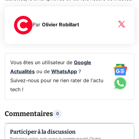
Par
Olivier Robillart
Vous êtes un utilisateur de
Google
Actualités
ou de
WhatsApp
?
Suivez-nous pour ne rien rater de l'actu
tech !
Commentaires
0
Participer à la discussion