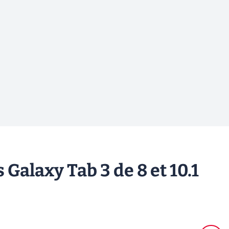
 Galaxy Tab 3 de 8 et 10.1