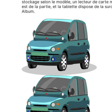
stockage selon le modèle, un lecteur de carte 
est de la partie, et la tablette dispose de la 
Album.