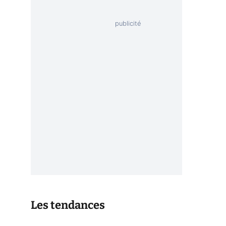
Les tendances