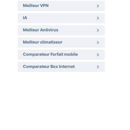
Meilleur VPN
IA
Meilleur Antivirus
Meilleur climatiseur
Comparateur Forfait mobile
Comparateur Box Internet