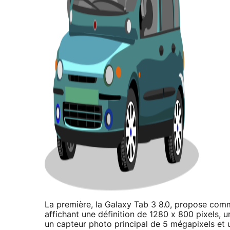
La première, la Galaxy Tab 3 8.0, propose com
affichant une définition de 1280 x 800 pixels,
un capteur photo principal de 5 mégapixels et u