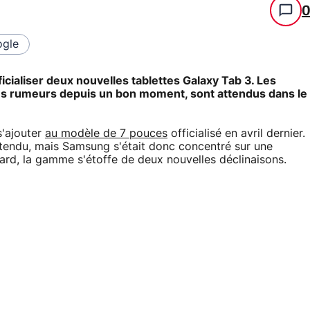
gle
icialiser deux nouvelles tablettes Galaxy Tab 3. Les
les rumeurs depuis un bon moment, sont attendus dans le
s'ajouter
au modèle de 7 pouces
officialisé en avril dernier.
ttendu, mais Samsung s'était donc concentré sur une
ard, la gamme s'étoffe de deux nouvelles déclinaisons.