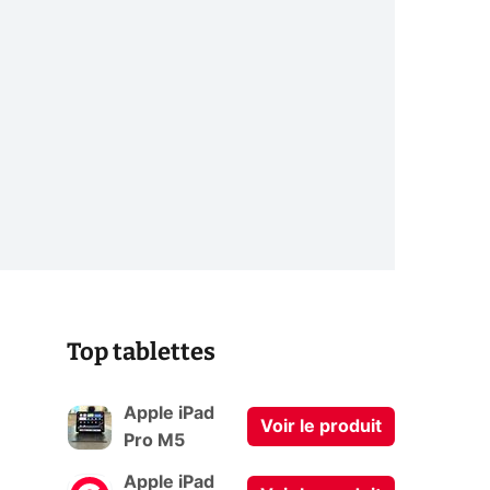
Top tablettes
Apple iPad
Voir le produit
Pro M5
Apple iPad