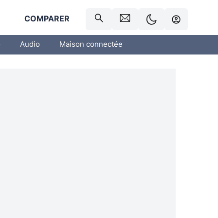
R
COMPARER
o
Audio
Maison connectée