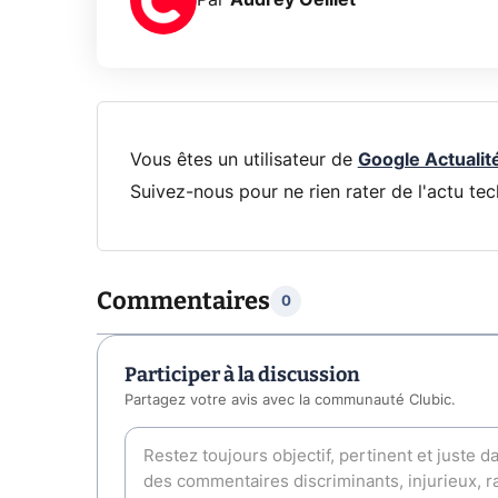
Par
Audrey Oeillet
Vous êtes un utilisateur de
Google Actualit
Suivez-nous pour ne rien rater de l'actu tec
Commentaires
0
Participer à la discussion
Partagez votre avis avec la communauté Clubic.