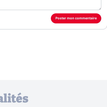
Poster mon commentaire
lités