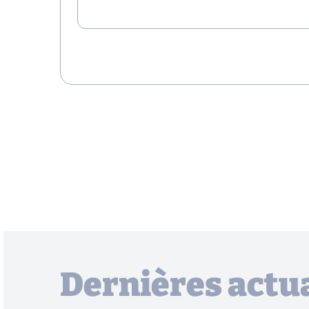
Dernières actua