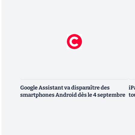
Google Assistant va disparaître des
iP
smartphones Android dès le 4 septembre
to