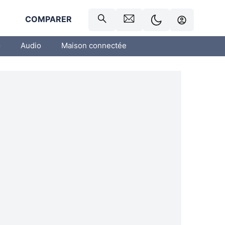
R
COMPARER
o
Audio
Maison connectée