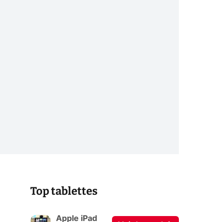
Top tablettes
Apple iPad