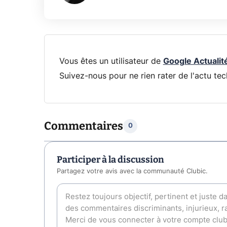
Vous êtes un utilisateur de
Google Actualit
Suivez-nous pour ne rien rater de l'actu tec
Commentaires
0
Participer à la discussion
Partagez votre avis avec la communauté Clubic.