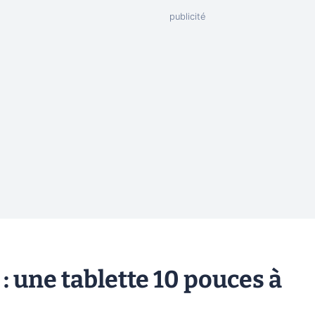
 une tablette 10 pouces à