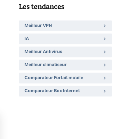
Les tendances
à
Meilleur VPN
IA
Meilleur Antivirus
Meilleur climatiseur
Comparateur Forfait mobile
Comparateur Box Internet