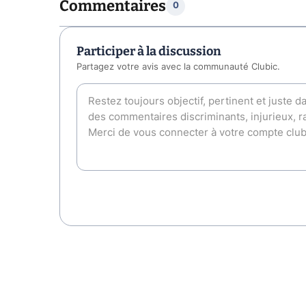
Commentaires
0
Participer à la discussion
Partagez votre avis avec la communauté Clubic.