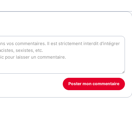
Poster mon commentaire