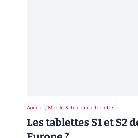
Accueil
Mobile & Telecom
Tablette
Les tablettes S1 et S2
Europe ?