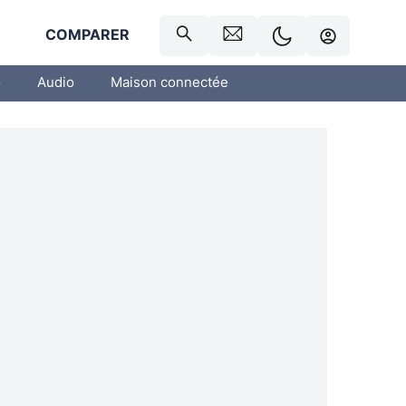
R
COMPARER
o
Audio
Maison connectée