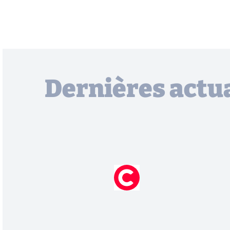
Dernières actua