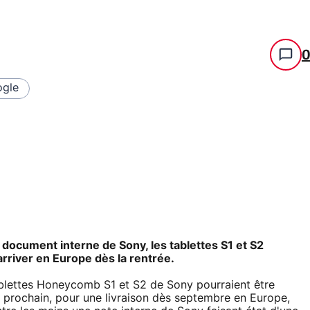
gle
n document interne de Sony, les tablettes S1 et S2
rriver en Europe dès la rentrée.
tablettes Honeycomb S1 et S2 de Sony pourraient être
prochain, pour une livraison dès septembre en Europe,