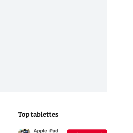
Top tablettes
Apple iPad