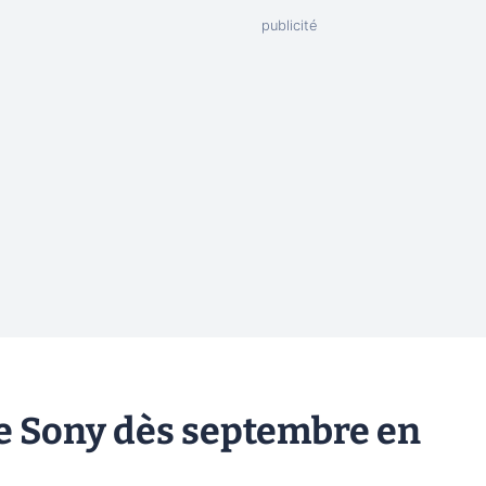
 de Sony dès septembre en