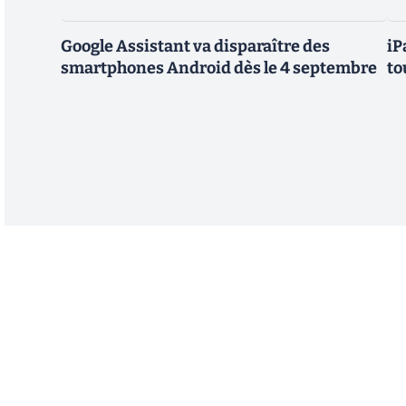
Google Assistant va disparaître des
iP
smartphones Android dès le 4 septembre
to