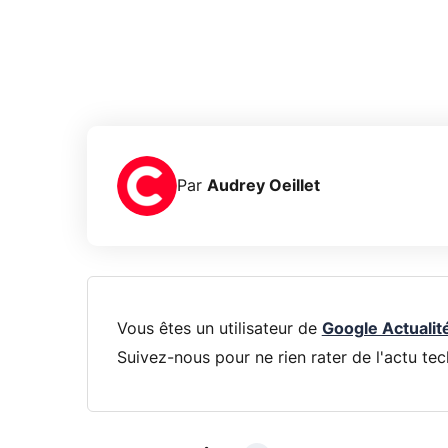
Par
Audrey Oeillet
Vous êtes un utilisateur de
Google Actualit
Suivez-nous pour ne rien rater de l'actu tec