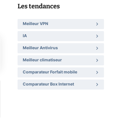
Les tendances
Meilleur VPN
IA
Meilleur Antivirus
Meilleur climatiseur
Comparateur Forfait mobile
Comparateur Box Internet