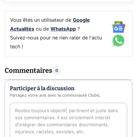
Vous êtes un utilisateur de
Google
Actualités
ou de
WhatsApp
?
Suivez-nous pour ne rien rater de l'actu
tech !
Commentaires
0
Participer à la discussion
Partagez votre avis avec la communauté Clubic.