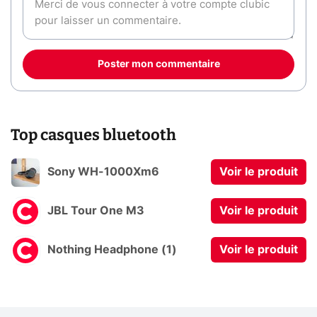
Poster mon commentaire
Top casques bluetooth
Sony WH-1000Xm6
Voir le produit
JBL Tour One M3
Voir le produit
Nothing Headphone (1)
Voir le produit