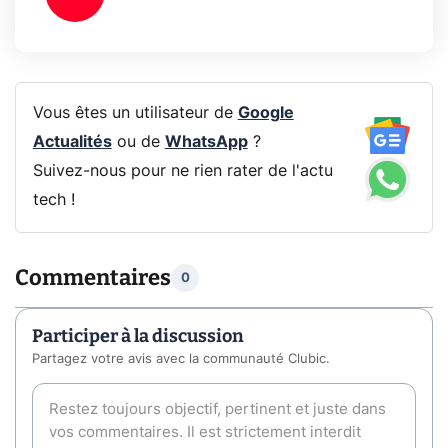
Vous êtes un utilisateur de
Google
Actualités
ou de
WhatsApp
?
Suivez-nous pour ne rien rater de l'actu
tech !
Commentaires
0
Participer à la discussion
Partagez votre avis avec la communauté Clubic.