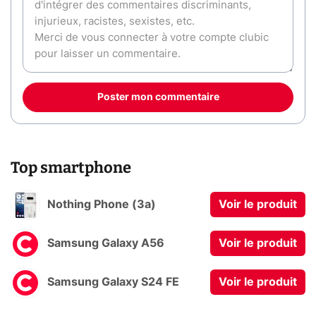
Poster mon commentaire
Top smartphone
Nothing Phone (3a)
Voir le produit
Samsung Galaxy A56
Voir le produit
Samsung Galaxy S24 FE
Voir le produit