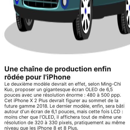
Une chaîne de production enfin
rôdée pour l'iPhone
Le deuxième modèle devrait en effet, selon Ming-Chi
Kuo, proposer un gigantesque écran OLED de 6,5
pouces avec une résolution énorme : 480 à 500 ppp.
Cet iPhone X 2 Plus devrait figurer au sommet de la
future gamme 2018. Le dernier modèle, enfin, sera bâti
autour d'un écran de 6,1 pouces, mais cette fois LCD :
moins cher que l'OLED, il affichera tout de même une
résolution de 320 à 330 pixels, pratiquement au même
niveau que les iPhone 8 et 8 Plus.