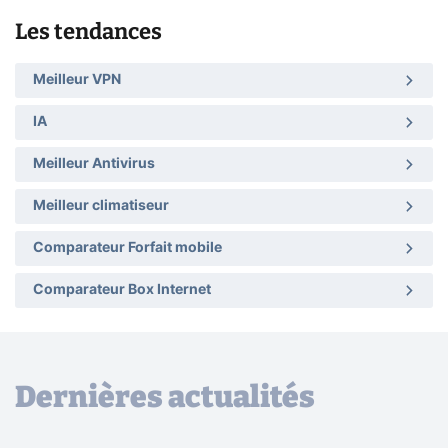
Les tendances
Meilleur VPN
IA
Meilleur Antivirus
Meilleur climatiseur
Comparateur Forfait mobile
Comparateur Box Internet
Dernières actualités