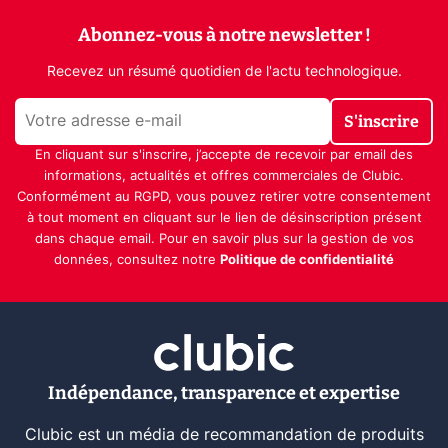
Abonnez-vous à notre newsletter !
Recevez un résumé quotidien de l'actu technologique.
S'inscrire
En cliquant sur s'inscrire, j’accepte de recevoir par email des
informations, actualités et offres commerciales de Clubic.
Conformément au RGPD, vous pouvez retirer votre consentement
à tout moment en cliquant sur le lien de désinscription présent
dans chaque email. Pour en savoir plus sur la gestion de vos
données, consultez notre
Politique de confidentialité
Indépendance, transparence et expertise
Clubic est un média de recommandation de produits