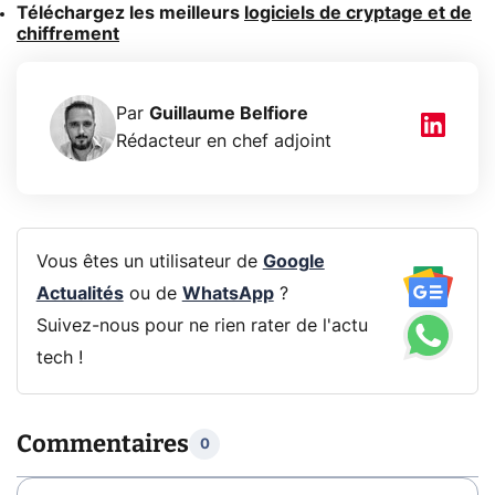
Téléchargez les meilleurs
logiciels de cryptage et de
chiffrement
Par
Guillaume Belfiore
Rédacteur en chef adjoint
Vous êtes un utilisateur de
Google
Actualités
ou de
WhatsApp
?
Suivez-nous pour ne rien rater de l'actu
tech !
Commentaires
0