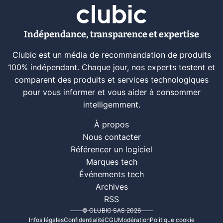
Indépendance, transparence et expertise
Clubic est un média de recommandation de produits
100% indépendant. Chaque jour, nos experts testent et
comparent des produits et services technologiques
pour vous informer et vous aider à consommer
intelligemment.
À propos
Nous contacter
Référencer un logiciel
Marques tech
Événements tech
Archives
RSS
© CLUBIC SAS 2026
Infos légales
Confidentialité
CGU
Modération
Politique cookie