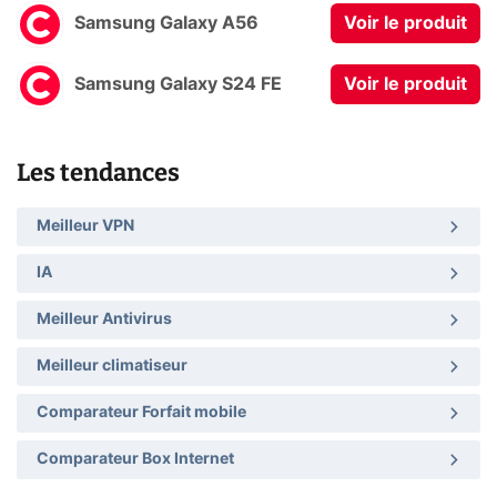
Samsung Galaxy A56
Voir le produit
Samsung Galaxy S24 FE
Voir le produit
Les tendances
Meilleur VPN
IA
Meilleur Antivirus
Meilleur climatiseur
Comparateur Forfait mobile
Comparateur Box Internet