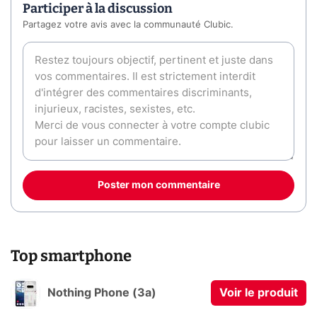
Participer à la discussion
Partagez votre avis avec la communauté Clubic.
Poster mon commentaire
Top smartphone
Nothing Phone (3a)
Voir le produit