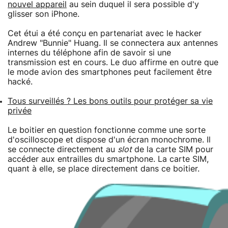
nouvel appareil
au sein duquel il sera possible d'y
glisser son iPhone.
Cet étui a été conçu en partenariat avec le hacker
Andrew "Bunnie" Huang. Il se connectera aux antennes
internes du téléphone afin de savoir si une
transmission est en cours. Le duo affirme en outre que
le mode avion des smartphones peut facilement être
hacké.
Tous surveillés ? Les bons outils pour protéger sa vie
privée
Le boitier en question fonctionne comme une sorte
d'oscilloscope et dispose d'un écran monochrome. Il
se connecte directement au
slot
de la carte SIM pour
accéder aux entrailles du smartphone. La carte SIM,
quant à elle, se place directement dans ce boitier.