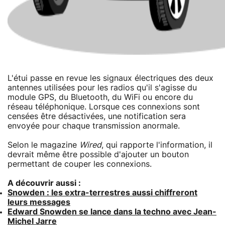
L'étui passe en revue les signaux électriques des deux
antennes utilisées pour les radios qu'il s'agisse du
module GPS, du Bluetooth, du WiFi ou encore du
réseau téléphonique. Lorsque ces connexions sont
censées être désactivées, une notification sera
envoyée pour chaque transmission anormale.
Selon le magazine
Wired
, qui rapporte l'information, il
devrait même être possible d'ajouter un bouton
permettant de couper les connexions.
A découvrir aussi :
Snowden : les extra-terrestres aussi chiffreront
leurs messages
Edward Snowden se lance dans la techno avec Jean-
Michel Jarre