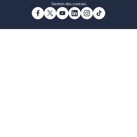
Gestion des cookies