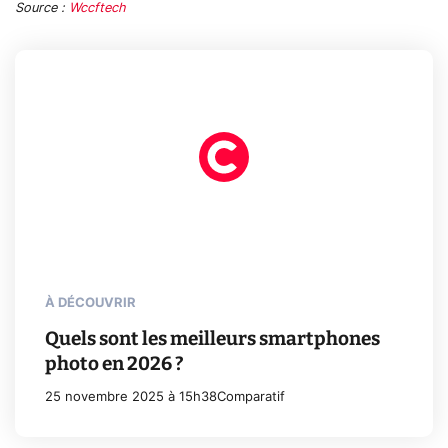
Source :
Wccftech
À DÉCOUVRIR
Quels sont les meilleurs smartphones
photo en 2026 ?
25 novembre 2025 à 15h38
Comparatif