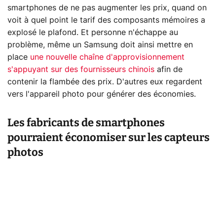
smartphones de ne pas augmenter les prix, quand on
voit à quel point le tarif des composants mémoires a
explosé le plafond. Et personne n'échappe au
problème, même un Samsung doit ainsi mettre en
place
une nouvelle chaîne d'approvisionnement
s'appuyant sur des fournisseurs chinois
afin de
contenir la flambée des prix. D'autres eux regardent
vers l'appareil photo pour générer des économies.
Les fabricants de smartphones
pourraient économiser sur les capteurs
photos