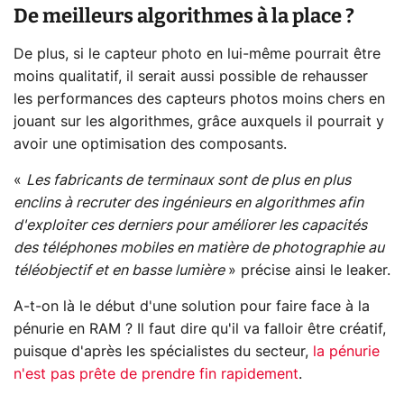
De meilleurs algorithmes à la place ?
De plus, si le capteur photo en lui-même pourrait être
moins qualitatif, il serait aussi possible de rehausser
les performances des capteurs photos moins chers en
jouant sur les algorithmes, grâce auxquels il pourrait y
avoir une optimisation des composants.
«
Les fabricants de terminaux sont de plus en plus
enclins à recruter des ingénieurs en algorithmes afin
d'exploiter ces derniers pour améliorer les capacités
des téléphones mobiles en matière de photographie au
téléobjectif et en basse lumière
» précise ainsi le leaker.
A-t-on là le début d'une solution pour faire face à la
pénurie en RAM ? Il faut dire qu'il va falloir être créatif,
puisque d'après les spécialistes du secteur,
la pénurie
n'est pas prête de prendre fin rapidement
.