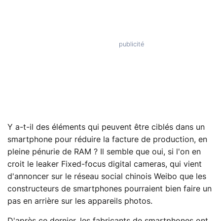
Y a-t-il des éléments qui peuvent être ciblés dans un
smartphone pour réduire la facture de production, en
pleine pénurie de RAM ? Il semble que oui, si l'on en
croit le leaker Fixed-focus digital cameras, qui vient
d'annoncer sur le réseau social chinois Weibo que les
constructeurs de smartphones pourraient bien faire un
pas en arrière sur les appareils photos.