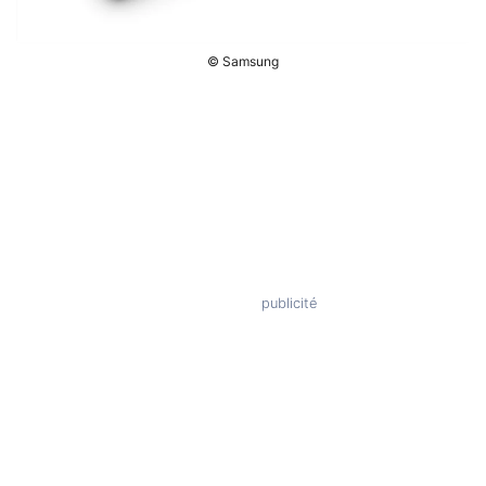
© Samsung