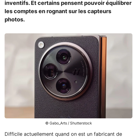
inventifs. Et certains pensent pouvoir équilibrer
les comptes en rognant sur les capteurs
photos.
© Gabo_Arts / Shutterstock
Difficile actuellement quand on est un fabricant de