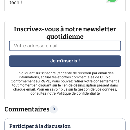
tech !
Inscrivez-vous à notre newsletter
quotidienne
Je m'inscris !
En cliquant sur s'inscrire, j’accepte de recevoir par email des
informations, actualités et offres commerciales de Clubic.
Conformément au RGPD, vous pouvez retirer votre consentement à
tout moment en cliquant sur le lien de désinscription présent dans
chaque email. Pour en savoir plus sur la gestion de vos données,
consultez notre
Politique de confidentialité
Commentaires
0
Participer à la discussion