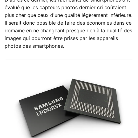
D'après ce dernier, les fabricants de smartphones ont
évalué que les capteurs photos dernier cri coûtaient
plus cher que ceux d'une qualité légèrement inférieure.
Il serait donc possible de faire des économies dans ce
domaine en ne changeant presque rien à la qualité des
images qui pourront être prises par les appareils
photos des smartphones.