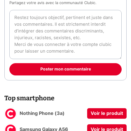
Partagez votre avis avec la communauté Clubic.
Poster mon commentaire
Top smartphone
Nothing Phone (3a)
Voir le produit
Samsung Galaxy A56
Voir le produit