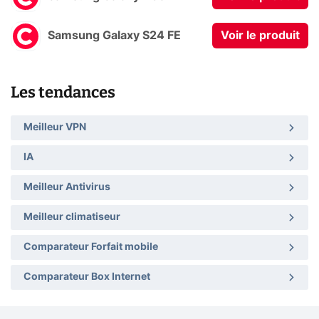
Samsung Galaxy S24 FE
Voir le produit
Les tendances
Meilleur VPN
IA
Meilleur Antivirus
Meilleur climatiseur
Comparateur Forfait mobile
Comparateur Box Internet