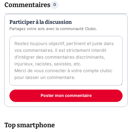
Commentaires
0
Participer à la discussion
Partagez votre avis avec la communauté Clubic.
Poster mon commentaire
Top smartphone