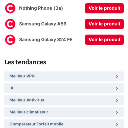
Nothing Phone (3a)
Voir le produit
Samsung Galaxy A56
Voir le produit
Samsung Galaxy S24 FE
Voir le produit
Les tendances
Meilleur VPN
IA
Meilleur Antivirus
Meilleur climatiseur
Comparateur Forfait mobile