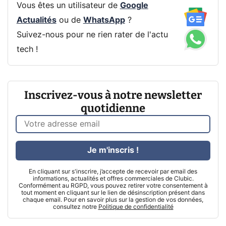
Vous êtes un utilisateur de
Google
Actualités
ou de
WhatsApp
?
Suivez-nous pour ne rien rater de l'actu
tech !
Inscrivez-vous à notre newsletter
quotidienne
Je m'inscris !
En cliquant sur s'inscrire, j’accepte de recevoir par email des
informations, actualités et offres commerciales de Clubic.
Conformément au RGPD, vous pouvez retirer votre consentement à
tout moment en cliquant sur le lien de désinscription présent dans
chaque email. Pour en savoir plus sur la gestion de vos données,
consultez notre
Politique de confidentialité