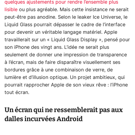
quelques ajustements pour rendre l’ensemble plus
lisible
ou plus agréable. Mais cette insistance ne serait
peut-être pas anodine. Selon le leaker Ice Universe, le
Liquid Glass pourrait dépasser le cadre de l’interface
pour devenir un véritable langage matériel. Apple
travaillerait sur un « Liquid Glass Display », pensé pour
son iPhone des vingt ans. L’idée ne serait plus
seulement de donner une impression de transparence
à l’écran, mais de faire disparaître visuellement ses
bordures grâce à une combinaison de verre, de
lumière et d’illusion optique. Un projet ambitieux, qui
pourrait rapprocher Apple de son vieux rêve : l’iPhone
tout écran.
Un écran qui ne ressemblerait pas aux
dalles incurvées Android