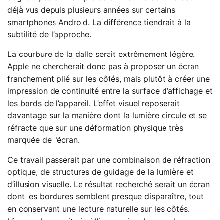
déjà vus depuis plusieurs années sur certains
smartphones Android. La différence tiendrait à la
subtilité de l’approche.
La courbure de la dalle serait extrêmement légère.
Apple ne chercherait donc pas à proposer un écran
franchement plié sur les côtés, mais plutôt à créer une
impression de continuité entre la surface d’affichage et
les bords de l’appareil. L’effet visuel reposerait
davantage sur la manière dont la lumière circule et se
réfracte que sur une déformation physique très
marquée de l’écran.
Ce travail passerait par une combinaison de réfraction
optique, de structures de guidage de la lumière et
d’illusion visuelle. Le résultat recherché serait un écran
dont les bordures semblent presque disparaître, tout
en conservant une lecture naturelle sur les côtés.