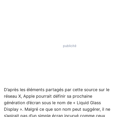
D’après les éléments partagés par cette source sur le
réseau X, Apple pourrait définir sa prochaine
génération d’écran sous le nom de « Liquid Glass
Display ». Malgré ce que son nom peut suggérer, il ne
s’agirait pas d’un simple écran incurvé comme ceux