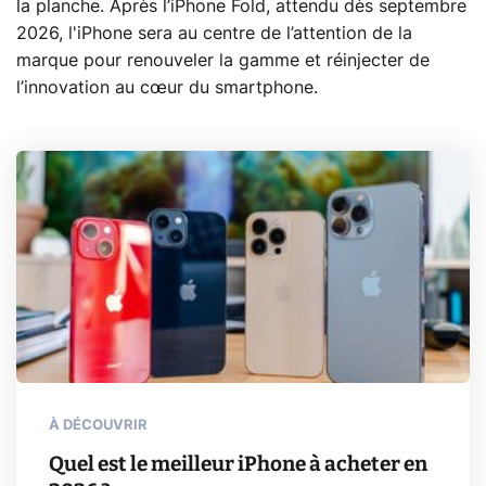
la planche. Après l’iPhone Fold, attendu dès septembre
2026, l'iPhone sera au centre de l’attention de la
marque pour renouveler la gamme et réinjecter de
l’innovation au cœur du smartphone.
À DÉCOUVRIR
Quel est le meilleur iPhone à acheter en