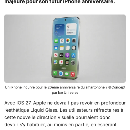
majeure pour son futur iPhone anniversaire.
Un iPhone incurvé pour le 20ème anniversaire du smartphone ? ©Concept
par Ice Universe
Avec iOS 27, Apple ne devrait pas revoir en profondeur
l’esthétique Liquid Glass. Les utilisateurs réfractaires à
cette nouvelle direction visuelle pourraient donc
devoir s’y habituer, au moins en partie, en espérant