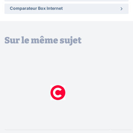
Comparateur Box Internet
Sur le même sujet