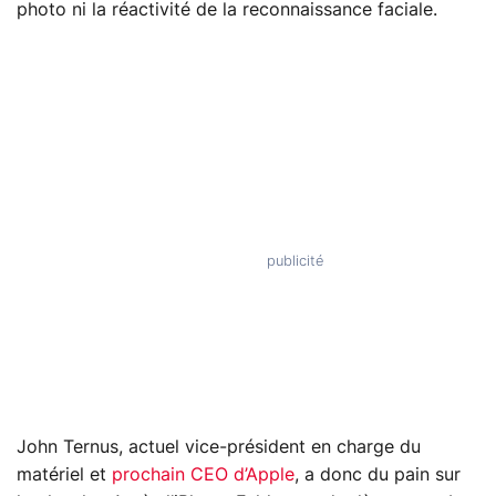
photo ni la réactivité de la reconnaissance faciale.
John Ternus, actuel vice-président en charge du
matériel et
prochain CEO d’Apple
, a donc du pain sur