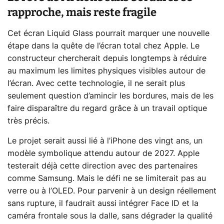
rapproche, mais reste fragile
Cet écran Liquid Glass pourrait marquer une nouvelle
étape dans la quête de l’écran total chez Apple. Le
constructeur chercherait depuis longtemps à réduire
au maximum les limites physiques visibles autour de
l’écran. Avec cette technologie, il ne serait plus
seulement question d’amincir les bordures, mais de les
faire disparaître du regard grâce à un travail optique
très précis.
Le projet serait aussi lié à l’iPhone des vingt ans, un
modèle symbolique attendu autour de 2027. Apple
testerait déjà cette direction avec des partenaires
comme Samsung. Mais le défi ne se limiterait pas au
verre ou à l’OLED. Pour parvenir à un design réellement
sans rupture, il faudrait aussi intégrer Face ID et la
caméra frontale sous la dalle, sans dégrader la qualité