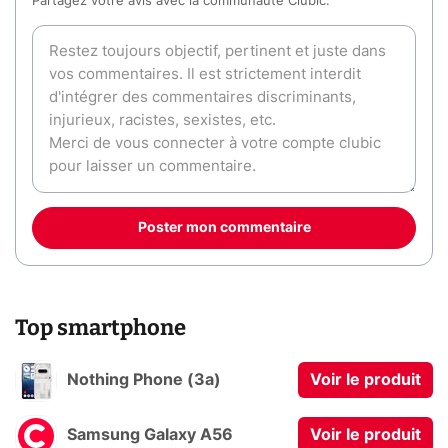
Partagez votre avis avec la communauté Clubic.
Poster mon commentaire
Top smartphone
Nothing Phone (3a)
Voir le produit
Samsung Galaxy A56
Voir le produit