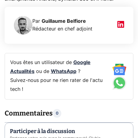
Par
Guillaume Belfiore
Rédacteur en chef adjoint
Vous êtes un utilisateur de
Google
Actualités
ou de
WhatsApp
?
Suivez-nous pour ne rien rater de l'actu
tech !
Commentaires
0
Participer à la discussion