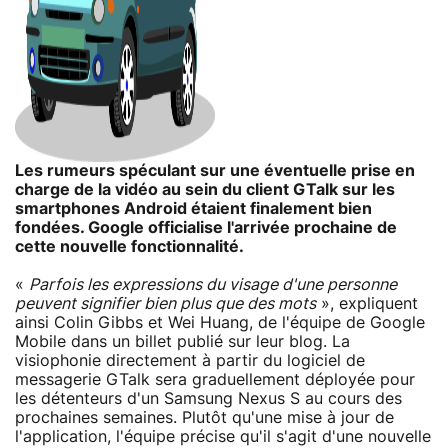
Les rumeurs spéculant sur une éventuelle prise en
charge de la vidéo au sein du client GTalk sur les
smartphones Android étaient finalement bien
fondées. Google officialise l'arrivée prochaine de
cette nouvelle fonctionnalité.
«
Parfois les expressions du visage d'une personne
peuvent signifier bien plus que des mots
», expliquent
ainsi Colin Gibbs et Wei Huang, de l'équipe de Google
Mobile dans un billet publié sur leur blog. La
visiophonie directement à partir du logiciel de
messagerie GTalk sera graduellement déployée pour
les détenteurs d'un Samsung Nexus S au cours des
prochaines semaines. Plutôt qu'une mise à jour de
l'application, l'équipe précise qu'il s'agit d'une nouvelle