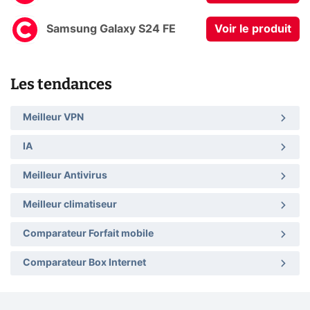
Samsung Galaxy S24 FE
Voir le produit
Les tendances
Meilleur VPN
IA
Meilleur Antivirus
Meilleur climatiseur
Comparateur Forfait mobile
Comparateur Box Internet