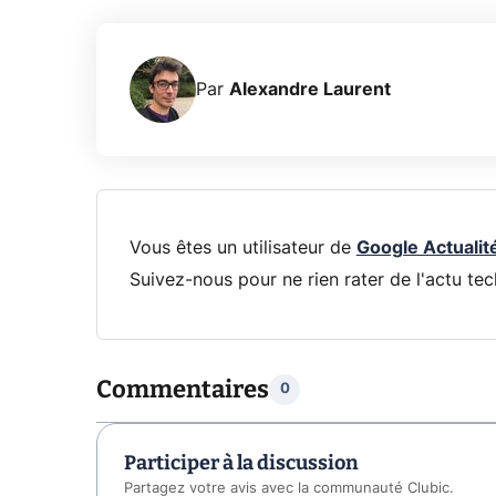
Par
Alexandre Laurent
Vous êtes un utilisateur de
Google Actualit
Suivez-nous pour ne rien rater de l'actu tec
Commentaires
0
Participer à la discussion
Partagez votre avis avec la communauté Clubic.