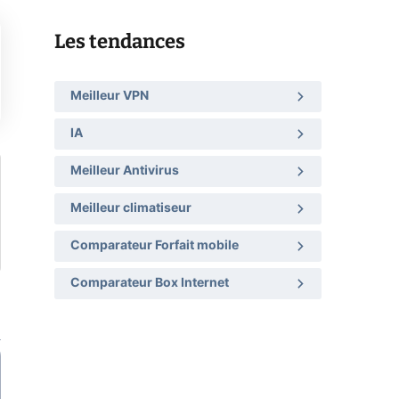
Les tendances
Meilleur VPN
IA
Meilleur Antivirus
Meilleur climatiseur
Comparateur Forfait mobile
Comparateur Box Internet