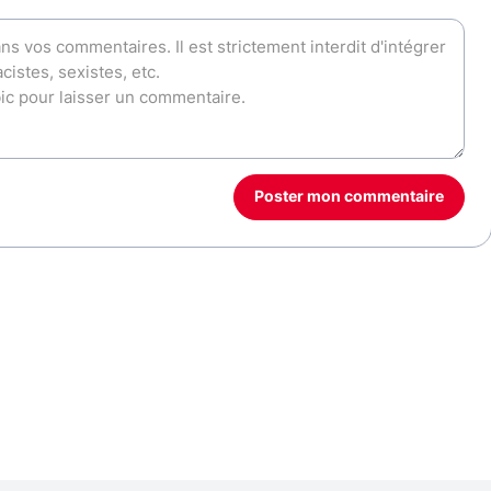
Poster mon commentaire