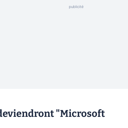
deviendront "Microsoft