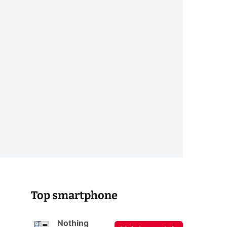
Top smartphone
Nothing