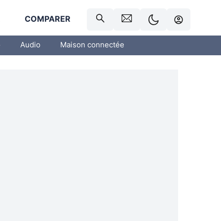
R
COMPARER
o
Audio
Maison connectée