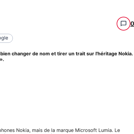
gle
ien changer de nom et tirer un trait sur l'héritage Nokia.
».
éphones Nokia, mais de la marque Microsoft Lumia. Le