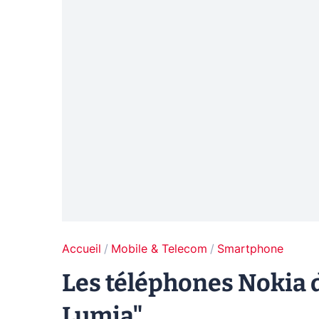
Accueil
Mobile & Telecom
Smartphone
Les téléphones Nokia 
Lumia"