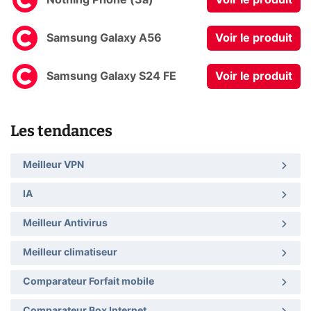
Samsung Galaxy A56
Voir le produit
Samsung Galaxy S24 FE
Voir le produit
Les tendances
Meilleur VPN
IA
Meilleur Antivirus
Meilleur climatiseur
Comparateur Forfait mobile