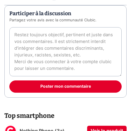
Participer à la discussion
Partagez votre avis avec la communauté Clubic.
Poster mon commentaire
Top smartphone
Nothing Phone (3a)
Voir le produit