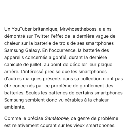
Un YouTuber britannique, Mrwhosetheboss, a ainsi
démontré sur Twitter l'effet de la dernière vague de
chaleur sur la batterie de trois de ses smartphones
Samsung Galaxy. En l'occurrence, la batterie des
appareils concernés a gonflé, durant la dernière
canicule de juillet, au point de décoller leur plaque
arrière. L'intéressé précise que les smartphones
d'autres marques présents dans sa collection n'ont pas
été concernés par ce problème de gonflement des
batteries. Seules les batteries de certains smartphones
Samsung semblent donc vulnérables à la chaleur
ambiante.
Comme le précise
SamMobile
, ce genre de problème
est relativement courant sur les vieux smartphones,