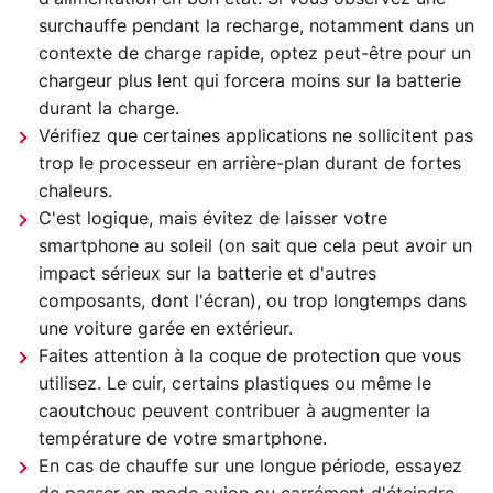
surchauffe pendant la recharge, notamment dans un
contexte de charge rapide, optez peut-être pour un
chargeur plus lent qui forcera moins sur la batterie
durant la charge.
Vérifiez que certaines applications ne sollicitent pas
trop le processeur en arrière-plan durant de fortes
chaleurs.
C'est logique, mais évitez de laisser votre
smartphone au soleil (on sait que cela peut avoir un
impact sérieux sur la batterie et d'autres
composants, dont l'écran), ou trop longtemps dans
une voiture garée en extérieur.
Faites attention à la coque de protection que vous
utilisez. Le cuir, certains plastiques ou même le
caoutchouc peuvent contribuer à augmenter la
température de votre smartphone.
En cas de chauffe sur une longue période, essayez