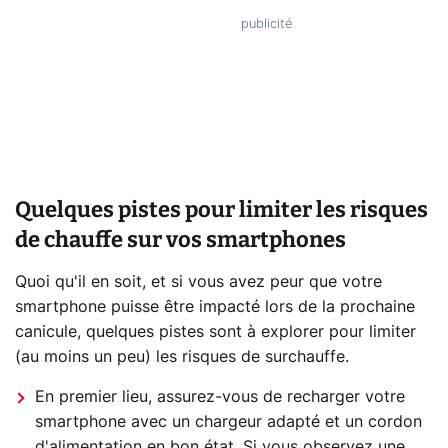
Quelques pistes pour limiter les risques
de chauffe sur vos smartphones
Quoi qu'il en soit, et si vous avez peur que votre
smartphone puisse être impacté lors de la prochaine
canicule, quelques pistes sont à explorer pour limiter
(au moins un peu) les risques de surchauffe.
En premier lieu, assurez-vous de recharger votre
smartphone avec un chargeur adapté et un cordon
d'alimentation en bon état. Si vous observez une