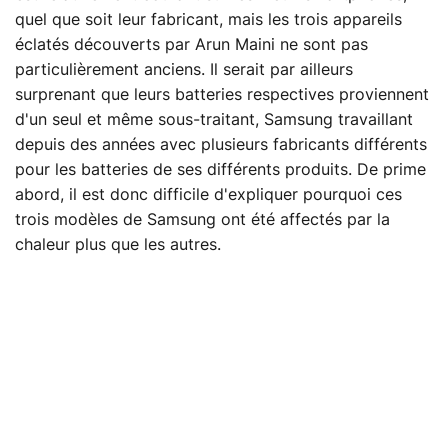
quel que soit leur fabricant, mais les trois appareils
éclatés découverts par Arun Maini ne sont pas
particulièrement anciens. Il serait par ailleurs
surprenant que leurs batteries respectives proviennent
d'un seul et même sous-traitant, Samsung travaillant
depuis des années avec plusieurs fabricants différents
pour les batteries de ses différents produits. De prime
abord, il est donc difficile d'expliquer pourquoi ces
trois modèles de Samsung ont été affectés par la
chaleur plus que les autres.