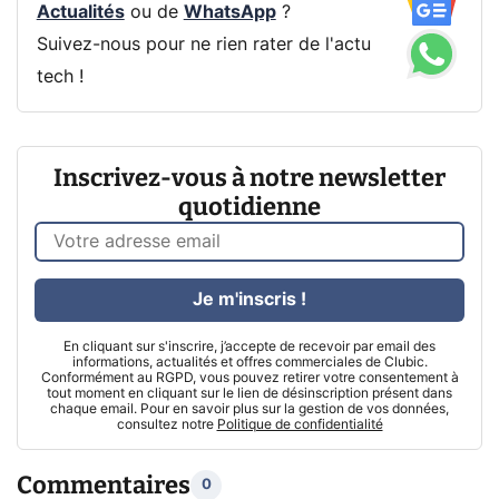
Actualités
ou de
WhatsApp
?
Suivez-nous pour ne rien rater de l'actu
tech !
Inscrivez-vous à notre newsletter
quotidienne
Je m'inscris !
En cliquant sur s'inscrire, j’accepte de recevoir par email des
informations, actualités et offres commerciales de Clubic.
Conformément au RGPD, vous pouvez retirer votre consentement à
tout moment en cliquant sur le lien de désinscription présent dans
chaque email. Pour en savoir plus sur la gestion de vos données,
consultez notre
Politique de confidentialité
Commentaires
0