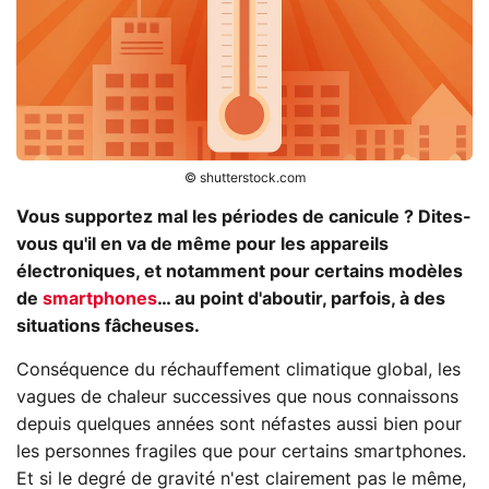
© shutterstock.com
Vous supportez mal les périodes de canicule ? Dites-
vous qu'il en va de même pour les appareils
électroniques, et notamment pour certains modèles
de
smartphones
… au point d'aboutir, parfois, à des
situations fâcheuses.
Conséquence du réchauffement climatique global, les
vagues de chaleur successives que nous connaissons
depuis quelques années sont néfastes aussi bien pour
les personnes fragiles que pour certains smartphones.
Et si le degré de gravité n'est clairement pas le même,