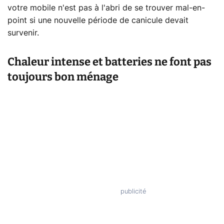
votre mobile n'est pas à l'abri de se trouver mal-en-
point si une nouvelle période de canicule devait
survenir.
Chaleur intense et batteries ne font pas
toujours bon ménage