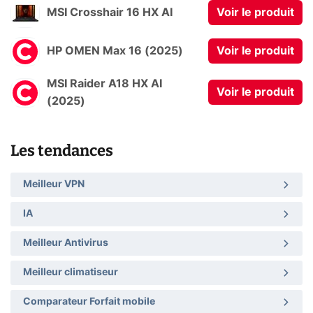
MSI Crosshair 16 HX AI
Voir le produit
HP OMEN Max 16 (2025)
Voir le produit
MSI Raider A18 HX AI
Voir le produit
(2025)
Les tendances
Meilleur VPN
IA
Meilleur Antivirus
Meilleur climatiseur
Comparateur Forfait mobile