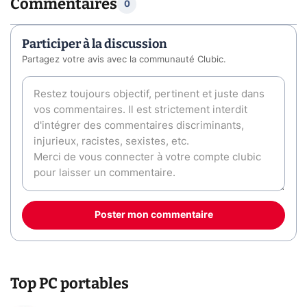
Commentaires
0
Participer à la discussion
Partagez votre avis avec la communauté Clubic.
Poster mon commentaire
Top PC portables