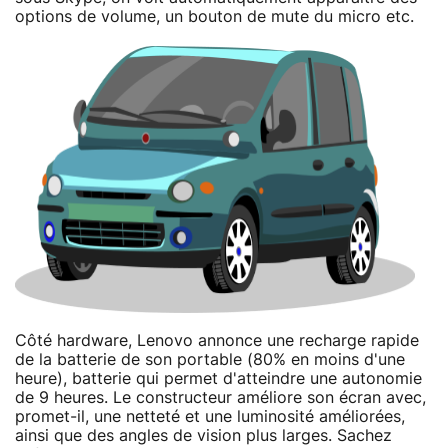
options de volume, un bouton de mute du micro etc.
Côté hardware, Lenovo annonce une recharge rapide
de la batterie de son portable (80% en moins d'une
heure), batterie qui permet d'atteindre une autonomie
de 9 heures. Le constructeur améliore son écran avec,
promet-il, une netteté et une luminosité améliorées,
ainsi que des angles de vision plus larges. Sachez