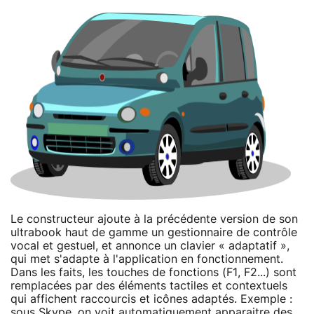
Le constructeur ajoute à la précédente version de son
ultrabook haut de gamme un gestionnaire de contrôle
vocal et gestuel, et annonce un clavier « adaptatif »,
qui met s'adapte à l'application en fonctionnement.
Dans les faits, les touches de fonctions (F1, F2...) sont
remplacées par des éléments tactiles et contextuels
qui affichent raccourcis et icônes adaptés. Exemple :
sous Skype, on voit automatiquement apparaitre des