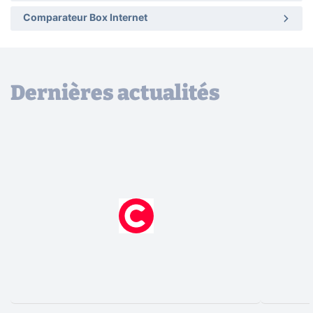
Comparateur Box Internet
Dernières actualités