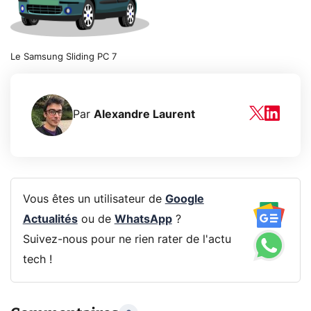
Le Samsung Sliding PC 7
Par
Alexandre Laurent
Vous êtes un utilisateur de
Google
Actualités
ou de
WhatsApp
?
Suivez-nous pour ne rien rater de l'actu
tech !