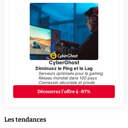
CyberGhost
Diminuez le Ping et le Lag
Serveurs optimisés pour le gaming
Réseau mondial dans 100 pays
Connexion sécurisée et privée
Découvrez l'offre à -87%
Les tendances