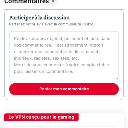
Commentaires
0
Participer à la discussion
Partagez votre avis avec la communauté Clubic.
Poster mon commentaire
Le VPN conçu pour le gaming