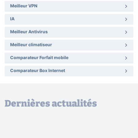
Meilleur VPN
IA
Meilleur Antivirus
Meilleur climatiseur
Comparateur Forfait mobile
Comparateur Box Internet
Dernières actualités