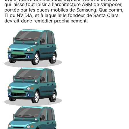
qui laisse tout loisir à l'architecture ARM de s'imposer,
portée par les puces mobiles de Samsung, Qualcomm,
TI ou NVIDIA, et à laquelle le fondeur de Santa Clara
devrait donc remédier prochainement.