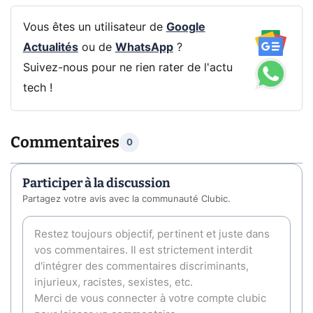
Vous êtes un utilisateur de
Google
Actualités
ou de
WhatsApp
?
Suivez-nous pour ne rien rater de l'actu
tech !
Commentaires
0
Participer à la discussion
Partagez votre avis avec la communauté Clubic.