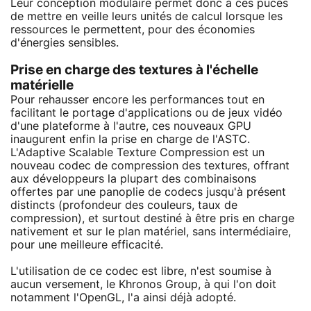
Leur conception modulaire permet donc à ces puces
de mettre en veille leurs unités de calcul lorsque les
ressources le permettent, pour des économies
d'énergies sensibles.
Prise en charge des textures à l'échelle
matérielle
Pour rehausser encore les performances tout en
facilitant le portage d'applications ou de jeux vidéo
d'une plateforme à l'autre, ces nouveaux GPU
inaugurent enfin la prise en charge de l'ASTC.
L'Adaptive Scalable Texture Compression est un
nouveau codec de compression des textures, offrant
aux développeurs la plupart des combinaisons
offertes par une panoplie de codecs jusqu'à présent
distincts (profondeur des couleurs, taux de
compression), et surtout destiné à être pris en charge
nativement et sur le plan matériel, sans intermédiaire,
pour une meilleure efficacité.
L'utilisation de ce codec est libre, n'est soumise à
aucun versement, le Khronos Group, à qui l'on doit
notamment l'OpenGL, l'a ainsi déjà adopté.