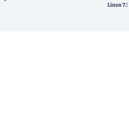
Linux 7.