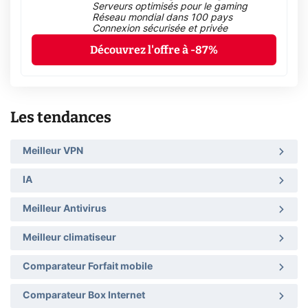
Serveurs optimisés pour le gaming
Réseau mondial dans 100 pays
Connexion sécurisée et privée
Découvrez l'offre à -87%
Les tendances
Meilleur VPN
IA
Meilleur Antivirus
Meilleur climatiseur
Comparateur Forfait mobile
Comparateur Box Internet