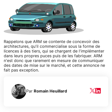
Rappelons que ARM se contente de concevoir des
architectures, qu'il commercialise sous la forme de
licences à des tiers, qui se chargent de l'implémenter
dans leurs propres puces puis de les fabriquer. ARM
n'est donc que rarement en mesure de communiquer
des dates de mise sur le marché, et cette annonce ne
fait pas exception.
Par
Romain Heuillard