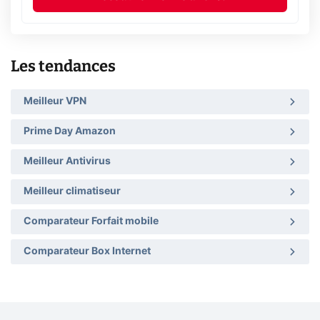
Les tendances
Meilleur VPN
Prime Day Amazon
Meilleur Antivirus
Meilleur climatiseur
Comparateur Forfait mobile
Comparateur Box Internet