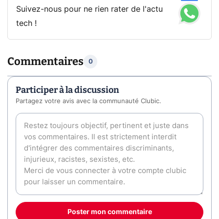
Suivez-nous pour ne rien rater de l'actu
tech !
Commentaires
0
Participer à la discussion
Partagez votre avis avec la communauté Clubic.
Poster mon commentaire