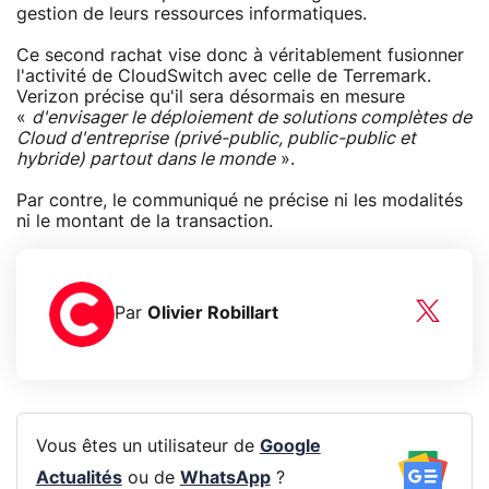
gestion de leurs ressources informatiques.
Ce second rachat vise donc à véritablement fusionner
l'activité de CloudSwitch avec celle de Terremark.
Verizon précise qu'il sera désormais en mesure
«
d'envisager le déploiement de solutions complètes de
Cloud d'entreprise (privé-public, public-public et
hybride) partout dans le monde
».
Par contre, le communiqué ne précise ni les modalités
ni le montant de la transaction.
Par
Olivier Robillart
Vous êtes un utilisateur de
Google
Actualités
ou de
WhatsApp
?