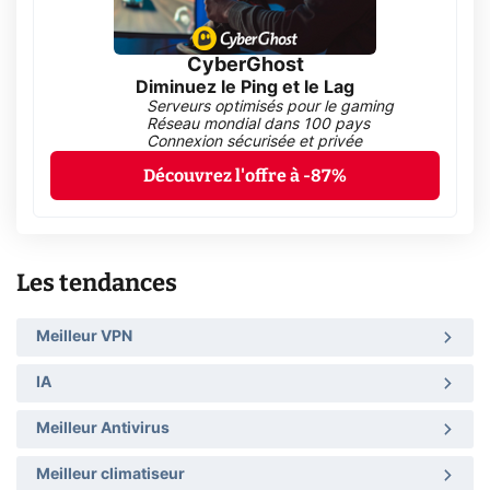
CyberGhost
Diminuez le Ping et le Lag
Serveurs optimisés pour le gaming
Réseau mondial dans 100 pays
Connexion sécurisée et privée
Découvrez l'offre à -87%
Les tendances
Meilleur VPN
IA
Meilleur Antivirus
Meilleur climatiseur