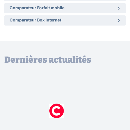
Comparateur Forfait mobile
Comparateur Box Internet
Dernières actualités