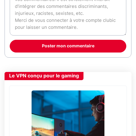
Poster mon commentaire
Le VPN conçu pour le gaming