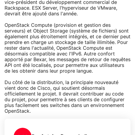
vice-président du développement commercial de
Rackspace. ESX Server, l'hyperviseur de VMware,
devrait être ajouté dans l'année.
OpenStack Compute (provision et gestion des
serveurs) et Object Storage (système de fichiers) sont
également plus étroitement intégrés, et ce dernier peut
prendre en charge un stockage de taille illimitée. Pour
rester dans l'actualité, OpenStack Compute est
désormais compatible avec l'IPv6. Autre confort
apporté par Bexar, les messages de retour de requêtes
API ont été localisés, pour permettre aux utilisateurs
de les obtenir dans leur propre langue.
Du côté de la distribution, la principale nouveauté
vient donc de Cisco, qui soutient désormais
officiellement le projet. Il devrait contribuer au code
du projet, pour permettre à ses clients de configurer
plus facilement ses switches dans un environnement
OpenStack.