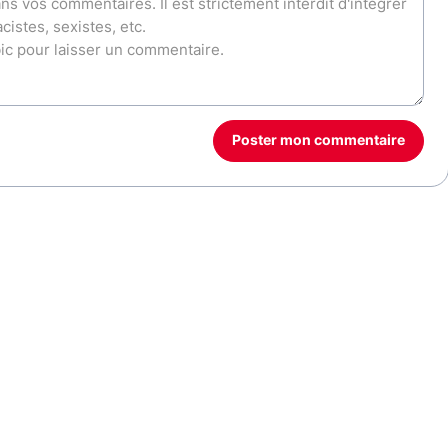
Poster mon commentaire