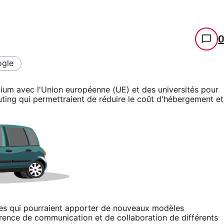
gle
tium avec l'Union européenne (UE) et des universités pour
ng qui permettraient de réduire le coût d'hébergement et
es qui pourraient apporter de nouveaux modèles
hérence de communication et de collaboration de différents