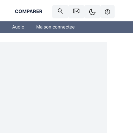
R
COMPARER
o
Audio
Maison connectée