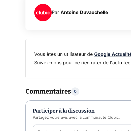
Par
Antoine Duvauchelle
Vous êtes un utilisateur de
Google Actualit
Suivez-nous pour ne rien rater de l'actu tec
Commentaires
0
Participer à la discussion
Partagez votre avis avec la communauté Clubic.