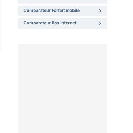
Comparateur Forfait mobile
Comparateur Box Internet