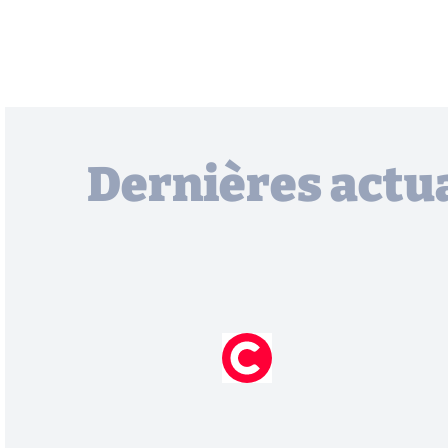
Dernières actua