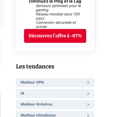
Diminuez le Ping et le Lag
Serveurs optimisés pour le
gaming
Réseau mondial dans 100
pays
Connexion sécurisée et
privée
Découvrez l'offre à -87%
Les tendances
Meilleur VPN
IA
Meilleur Antivirus
Meilleur climatiseur