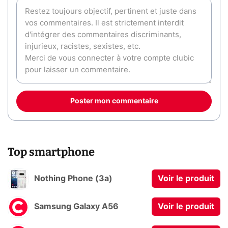
Poster mon commentaire
Top smartphone
Nothing Phone (3a)
Voir le produit
Samsung Galaxy A56
Voir le produit