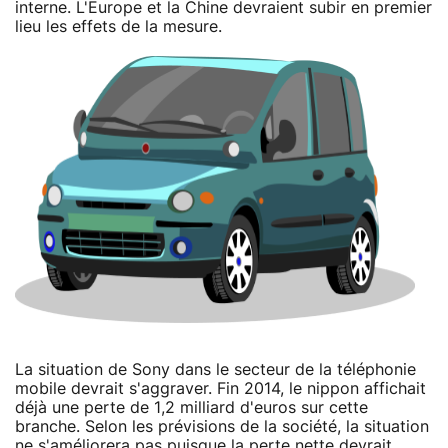
interne. L'Europe et la Chine devraient subir en premier
lieu les effets de la mesure.
La situation de Sony dans le secteur de la téléphonie
mobile devrait s'aggraver. Fin 2014, le nippon affichait
déjà une perte de 1,2 milliard d'euros sur cette
branche. Selon les prévisions de la société, la situation
ne s'améliorera pas puisque la perte nette devrait