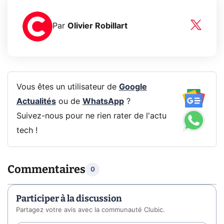
Par
Olivier Robillart
Vous êtes un utilisateur de
Google
Actualités
ou de
WhatsApp
?
Suivez-nous pour ne rien rater de l'actu
tech !
Commentaires
0
Participer à la discussion
Partagez votre avis avec la communauté Clubic.