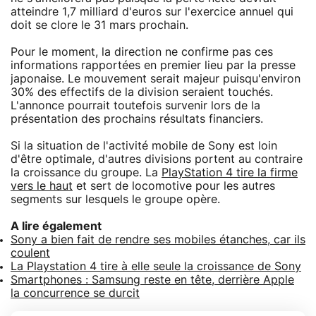
atteindre 1,7 milliard d'euros sur l'exercice annuel qui
doit se clore le 31 mars prochain.
Pour le moment, la direction ne confirme pas ces
informations rapportées en premier lieu par la presse
japonaise. Le mouvement serait majeur puisqu'environ
30% des effectifs de la division seraient touchés.
L'annonce pourrait toutefois survenir lors de la
présentation des prochains résultats financiers.
Si la situation de l'activité mobile de Sony est loin
d'être optimale, d'autres divisions portent au contraire
la croissance du groupe. La
PlayStation 4 tire la firme
vers le haut
et sert de locomotive pour les autres
segments sur lesquels le groupe opère.
A lire également
Sony a bien fait de rendre ses mobiles étanches, car ils
coulent
La Playstation 4 tire à elle seule la croissance de Sony
Smartphones : Samsung reste en tête, derrière Apple
la concurrence se durcit