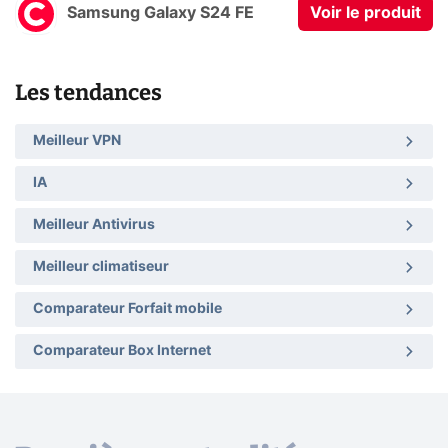
Samsung Galaxy S24 FE
Voir le produit
Les tendances
Meilleur VPN
IA
Meilleur Antivirus
Meilleur climatiseur
Comparateur Forfait mobile
Comparateur Box Internet