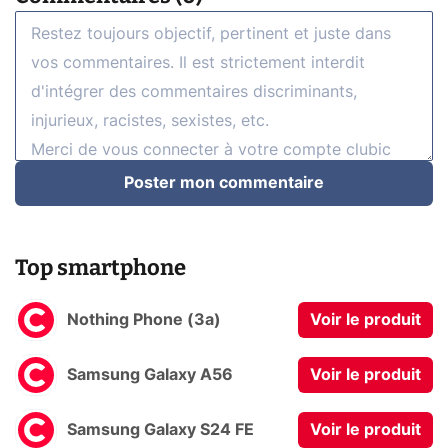
Poster mon commentaire
Top smartphone
Nothing Phone (3a)
Voir le produit
Samsung Galaxy A56
Voir le produit
Samsung Galaxy S24 FE
Voir le produit