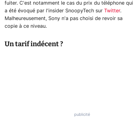
fuiter. C'est notamment le cas du prix du téléphone qui
a été évoqué par l'insider SnoopyTech sur
Twitter
.
Malheureusement, Sony n'a pas choisi de revoir sa
copie à ce niveau.
Un tarif indécent ?