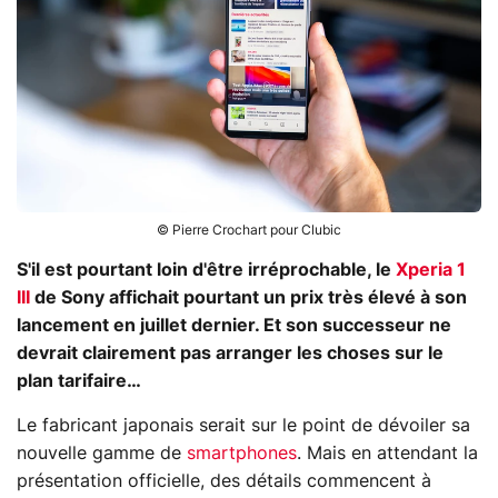
© Pierre Crochart pour Clubic
S'il est pourtant loin d'être irréprochable, le
Xperia 1
III
de Sony affichait pourtant un prix très élevé à son
lancement en juillet dernier. Et son successeur ne
devrait clairement pas arranger les choses sur le
plan tarifaire…
Le fabricant japonais serait sur le point de dévoiler sa
nouvelle gamme de
smartphones
. Mais en attendant la
présentation officielle, des détails commencent à