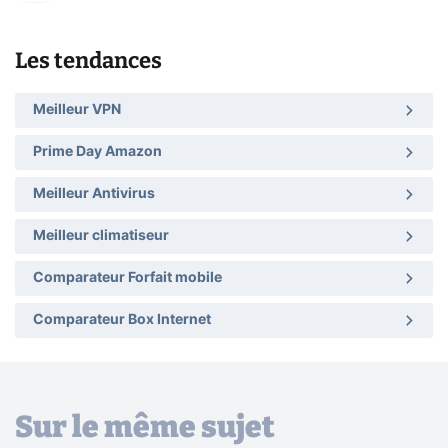
Les tendances
Meilleur VPN
Prime Day Amazon
Meilleur Antivirus
Meilleur climatiseur
Comparateur Forfait mobile
Comparateur Box Internet
Sur le même sujet