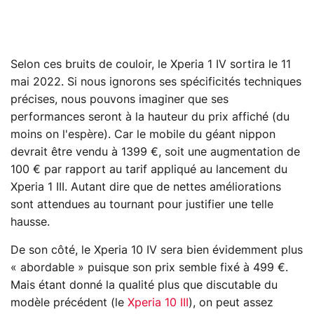
Selon ces bruits de couloir, le Xperia 1 IV sortira le 11
mai 2022. Si nous ignorons ses spécificités techniques
précises, nous pouvons imaginer que ses
performances seront à la hauteur du prix affiché (du
moins on l'espère). Car le mobile du géant nippon
devrait être vendu à 1399 €, soit une augmentation de
100 € par rapport au tarif appliqué au lancement du
Xperia 1 III. Autant dire que de nettes améliorations
sont attendues au tournant pour justifier une telle
hausse.
De son côté, le Xperia 10 IV sera bien évidemment plus
« abordable » puisque son prix semble fixé à 499 €.
Mais étant donné la qualité plus que discutable du
modèle précédent (le
Xperia 10 III
), on peut assez