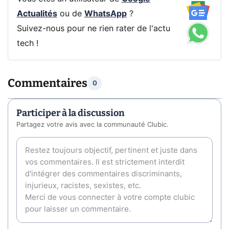
Actualités
ou de
WhatsApp
?
Suivez-nous pour ne rien rater de l'actu
tech !
Commentaires
0
Participer à la discussion
Partagez votre avis avec la communauté Clubic.