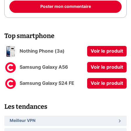
Poster mon commentaire
Top smartphone
Nothing Phone (3a)
Voir le produit
Samsung Galaxy A56
Voir le produit
Samsung Galaxy S24 FE
Voir le produit
Les tendances
Meilleur VPN