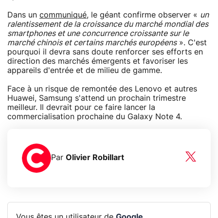
Dans un
communiqué
, le géant confirme observer «
un
ralentissement de la croissance du marché mondial des
smartphones et une concurrence croissante sur le
marché chinois et certains marchés européens
». C'est
pourquoi il devra sans doute renforcer ses efforts en
direction des marchés émergents et favoriser les
appareils d'entrée et de milieu de gamme.
Face à un risque de remontée des Lenovo et autres
Huawei, Samsung s'attend un prochain trimestre
meilleur. Il devrait pour ce faire lancer la
commercialisation prochaine du Galaxy Note 4.
Par
Olivier Robillart
Vous êtes un utilisateur de
Google