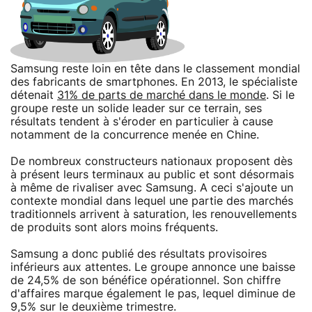
Samsung reste loin en tête dans le classement mondial
des fabricants de smartphones. En 2013, le spécialiste
détenait
31% de parts de marché dans le monde
. Si le
groupe reste un solide leader sur ce terrain, ses
résultats tendent à s'éroder en particulier à cause
notamment de la concurrence menée en Chine.
De nombreux constructeurs nationaux proposent dès
à présent leurs terminaux au public et sont désormais
à même de rivaliser avec Samsung. A ceci s'ajoute un
contexte mondial dans lequel une partie des marchés
traditionnels arrivent à saturation, les renouvellements
de produits sont alors moins fréquents.
Samsung a donc publié des résultats provisoires
inférieurs aux attentes. Le groupe annonce une baisse
de 24,5% de son bénéfice opérationnel. Son chiffre
d'affaires marque également le pas, lequel diminue de
9,5% sur le deuxième trimestre.