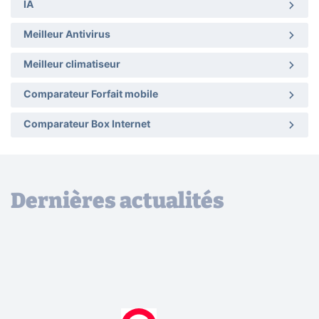
IA
Meilleur Antivirus
Meilleur climatiseur
Comparateur Forfait mobile
Comparateur Box Internet
Dernières actualités