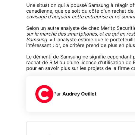
Une situation qui a poussé Samsung à réagir off
canadienne, que ce soit du côté d'un rachat de 
envisagé d'acquérir cette entreprise et ne somm
Selon un autre analyste de chez Meritz Securiti
sur le marché des smartphones, et ce qui en res
Samsung.
» L'analyste estime que le portefeuil
intéressant : or, ce critère prend de plus en plu
Le démenti de Samsung ne signifie cependant pa
rachat de RIM ou d'une licence d'utilisation de 
pour en savoir plus sur les projets de la firme 
Par
Audrey Oeillet