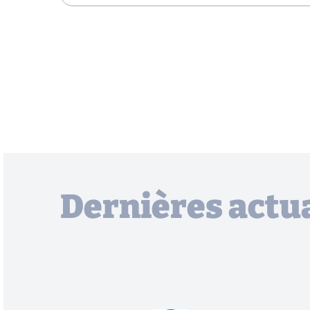
Dernières actua