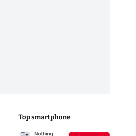
Top smartphone
Nothing