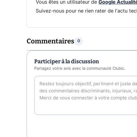
Vous êtes un utilisateur de
Google Actualit
Suivez-nous pour ne rien rater de l'actu tec
Commentaires
0
Participer à la discussion
Partagez votre avis avec la communauté Clubic.