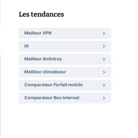
Les tendances
Meilleur VPN
IA
Meilleur Antivirus
Meilleur climatiseur
Comparateur Forfait mobile
Comparateur Box Internet