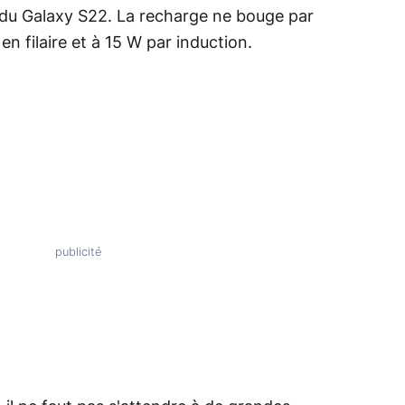
du Galaxy S22. La recharge ne bouge par
n filaire et à 15 W par induction.