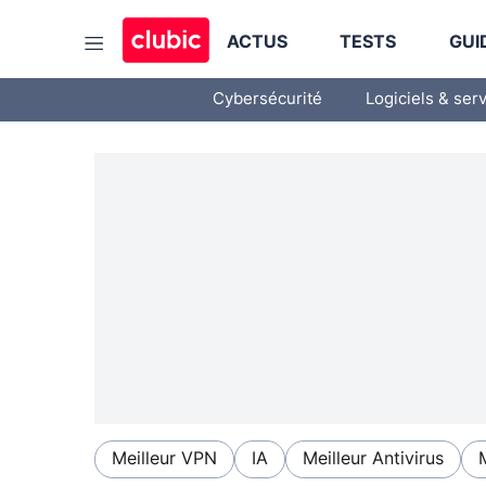
ACTUS
TESTS
GUI
Cybersécurité
Logiciels & ser
Meilleur VPN
IA
Meilleur Antivirus