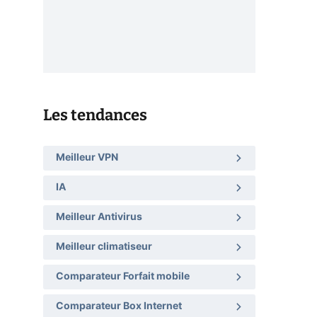
Les tendances
Meilleur VPN
IA
Meilleur Antivirus
Meilleur climatiseur
Comparateur Forfait mobile
Comparateur Box Internet