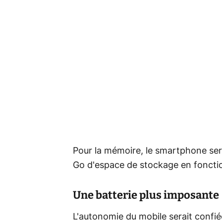
Pour la mémoire, le smartphone se
Go d'espace de stockage en fonction
Une batterie plus imposante
L'autonomie du mobile serait confié