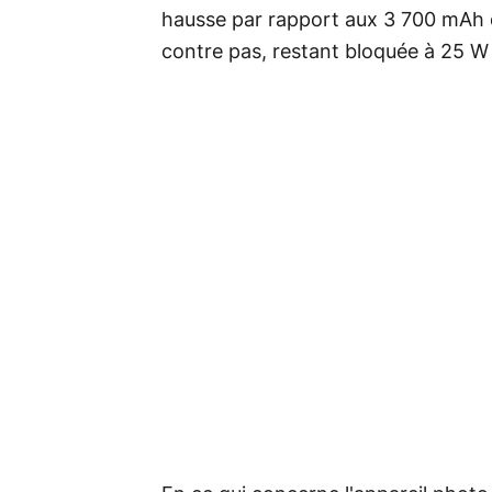
hausse par rapport aux 3 700 mAh 
contre pas, restant bloquée à 25 W e