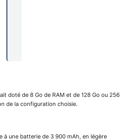
rait doté de 8 Go de RAM et de 128 Go ou 256
 de la configuration choisie.
e à une batterie de 3 900 mAh, en légère