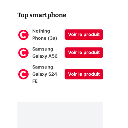
Top smartphone
Nothing
Voir le produit
Phone (3a)
Samsung
Voir le produit
0
Galaxy A56
Samsung
Galaxy S24
Voir le produit
FE