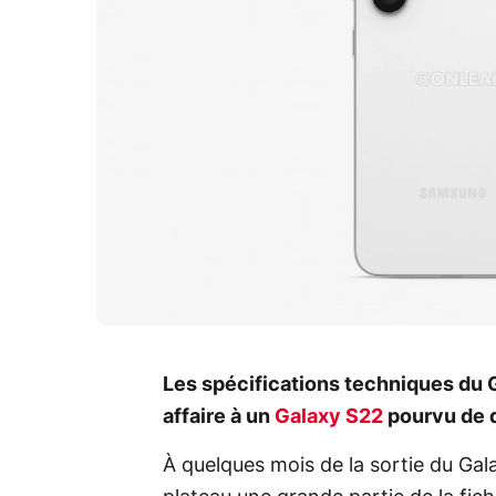
Les spécifications techniques du G
affaire à un
Galaxy S22
pourvu de q
À quelques mois de la sortie du Gal