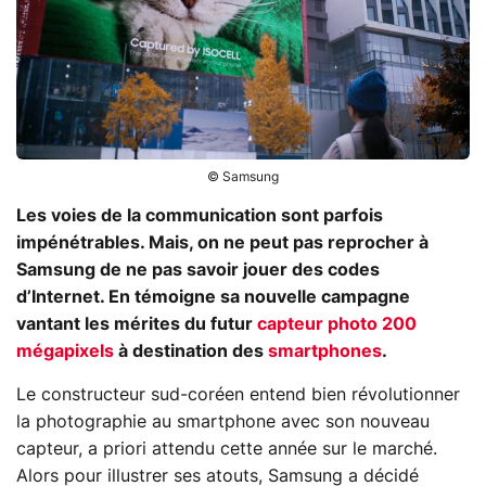
© Samsung
Les voies de la communication sont parfois
impénétrables. Mais, on ne peut pas reprocher à
Samsung de ne pas savoir jouer des codes
d’Internet. En témoigne sa nouvelle campagne
vantant les mérites du futur
capteur photo 200
mégapixels
à destination des
smartphones
.
Le constructeur sud-coréen entend bien révolutionner
la photographie au smartphone avec son nouveau
capteur, a priori attendu cette année sur le marché.
Alors pour illustrer ses atouts, Samsung a décidé