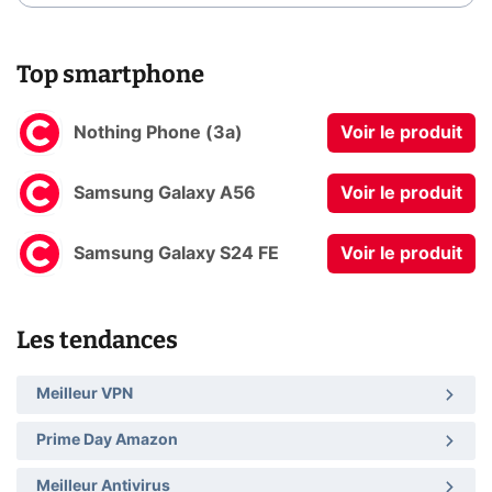
Top smartphone
Nothing Phone (3a)
Voir le produit
Samsung Galaxy A56
Voir le produit
Samsung Galaxy S24 FE
Voir le produit
Les tendances
Meilleur VPN
Prime Day Amazon
Meilleur Antivirus