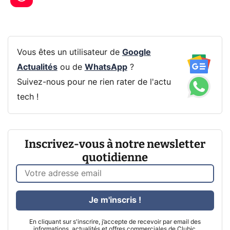
Vous êtes un utilisateur de
Google
Actualités
ou de
WhatsApp
?
Suivez-nous pour ne rien rater de l'actu
tech !
Inscrivez-vous à notre newsletter
quotidienne
Je m'inscris !
En cliquant sur s'inscrire, j’accepte de recevoir par email des
informations, actualités et offres commerciales de Clubic.