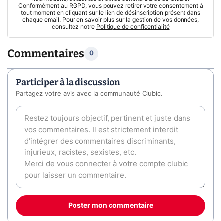
Conformément au RGPD, vous pouvez retirer votre consentement à
tout moment en cliquant sur le lien de désinscription présent dans
chaque email. Pour en savoir plus sur la gestion de vos données,
consultez notre
Politique de confidentialité
Commentaires
0
Participer à la discussion
Partagez votre avis avec la communauté Clubic.
Poster mon commentaire