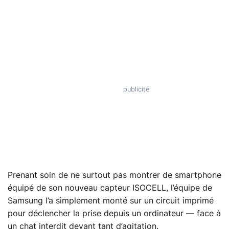
Prenant soin de ne surtout pas montrer de smartphone
équipé de son nouveau capteur ISOCELL, l’équipe de
Samsung l’a simplement monté sur un circuit imprimé
pour déclencher la prise depuis un ordinateur — face à
un chat interdit devant tant d’agitation.