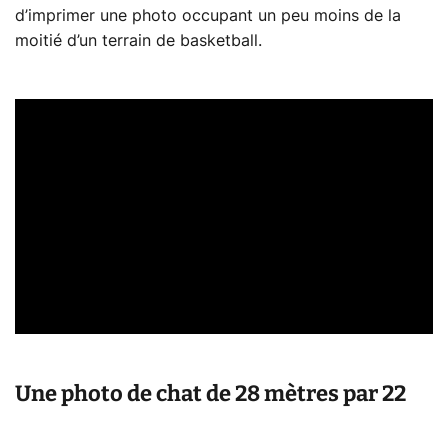
d’imprimer une photo occupant un peu moins de la
moitié d’un terrain de basketball.
Une photo de chat de 28 mètres par 22