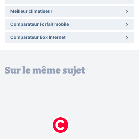
Meilleur climatiseur
Comparateur Forfait mobile
Comparateur Box Internet
Sur le même sujet