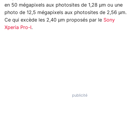
en 50 mégapixels aux photosites de 1,28 µm ou une
photo de 12,5 mégapixels aux photosites de 2,56 µm.
Ce qui excède les 2,40 µm proposés par le
Sony
Xperia Pro-I
.