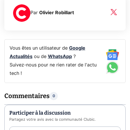
Par
Olivier Robillart
Vous êtes un utilisateur de
Google
Actualités
ou de
WhatsApp
?
Suivez-nous pour ne rien rater de l'actu
tech !
Commentaires
0
Participer à la discussion
Partagez votre avis avec la communauté Clubic.