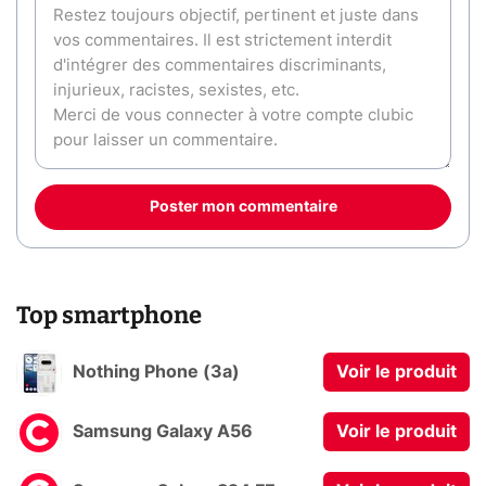
Poster mon commentaire
Top smartphone
Nothing Phone (3a)
Voir le produit
Samsung Galaxy A56
Voir le produit