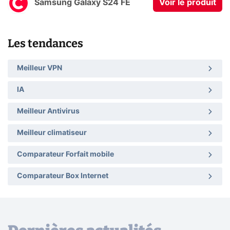
Samsung Galaxy S24 FE
Voir le produit
Les tendances
Meilleur VPN
IA
Meilleur Antivirus
Meilleur climatiseur
Comparateur Forfait mobile
Comparateur Box Internet