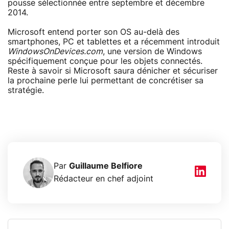
pousse sélectionnée entre septembre et décembre
2014.
Microsoft entend porter son OS au-delà des
smartphones, PC et tablettes et a récemment introduit
WindowsOnDevices.com
, une version de Windows
spécifiquement conçue pour les objets connectés.
Reste à savoir si Microsoft saura dénicher et sécuriser
la prochaine perle lui permettant de concrétiser sa
stratégie.
Par
Guillaume Belfiore
Rédacteur en chef adjoint