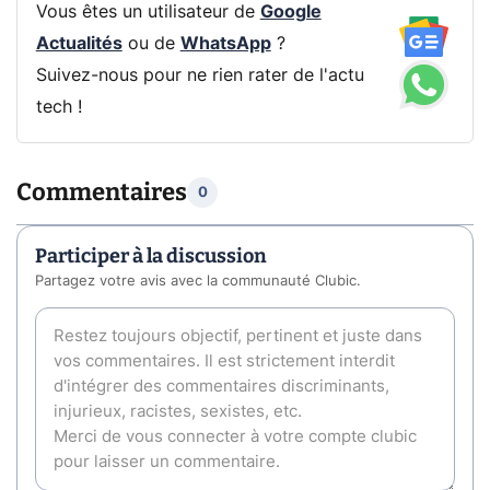
Vous êtes un utilisateur de
Google
Actualités
ou de
WhatsApp
?
Suivez-nous pour ne rien rater de l'actu
tech !
Commentaires
0
Participer à la discussion
Partagez votre avis avec la communauté Clubic.