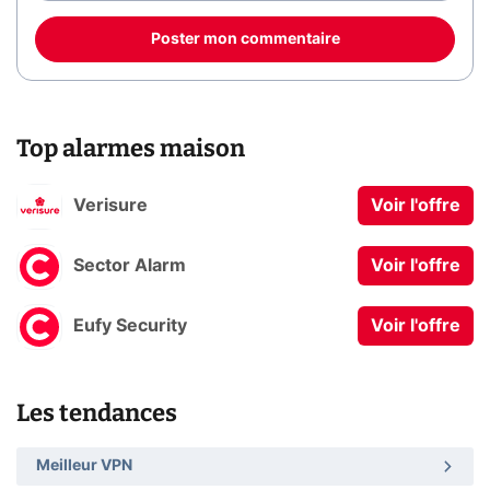
Poster mon commentaire
Top alarmes maison
Verisure
Voir l'offre
Sector Alarm
Voir l'offre
Eufy Security
Voir l'offre
Les tendances
Meilleur VPN