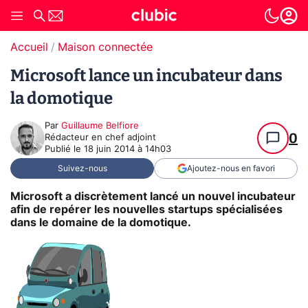
Accueil
Maison connectée
Microsoft lance un incubateur dans
la domotique
Par
Guillaume Belfiore
0
Rédacteur en chef adjoint
Publié le
18 juin 2014 à 14h03
Suivez-nous
Ajoutez-nous en favori
Microsoft a discrètement lancé un nouvel incubateur
afin de repérer les nouvelles startups spécialisées
dans le domaine de la domotique.