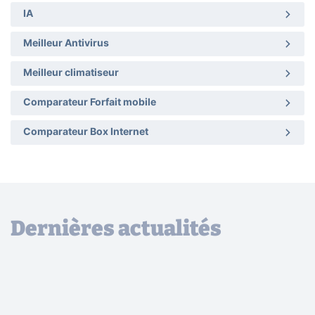
IA
Meilleur Antivirus
Meilleur climatiseur
Comparateur Forfait mobile
Comparateur Box Internet
Dernières actualités