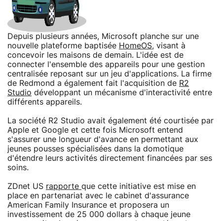
Depuis plusieurs années, Microsoft planche sur une
nouvelle plateforme baptisée
HomeOS
, visant à
concevoir les maisons de demain. L'idée est de
connecter l'ensemble des appareils pour une gestion
centralisée reposant sur un jeu d'applications. La firme
de Redmond a également fait l'acquisition de
R2
Studio
développant un mécanisme d'interactivité entre
différents appareils.
La société R2 Studio avait également été courtisée par
Apple et Google et cette fois Microsoft entend
s'assurer une longueur d'avance en permettant aux
jeunes pousses spécialisées dans la domotique
d'étendre leurs activités directement financées par ses
soins.
ZDnet US
rapporte
que cette initiative est mise en
place en partenariat avec le cabinet d'assurance
American Family Insurance et proposera un
investissement de 25 000 dollars à chaque jeune