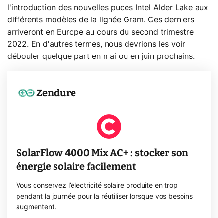
l'introduction des nouvelles puces Intel Alder Lake aux
différents modèles de la lignée Gram. Ces derniers
arriveront en Europe au cours du second trimestre
2022. En d'autres termes, nous devrions les voir
débouler quelque part en mai ou en juin prochains.
Zendure
SolarFlow 4000 Mix AC+ : stocker son
énergie solaire facilement
Vous conservez l’électricité solaire produite en trop
pendant la journée pour la réutiliser lorsque vos besoins
augmentent.