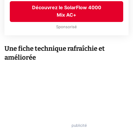
Découvrez le SolarFlow 4000
Mix AC+
Sponsorisé
Une fiche technique rafraîchie et
améliorée