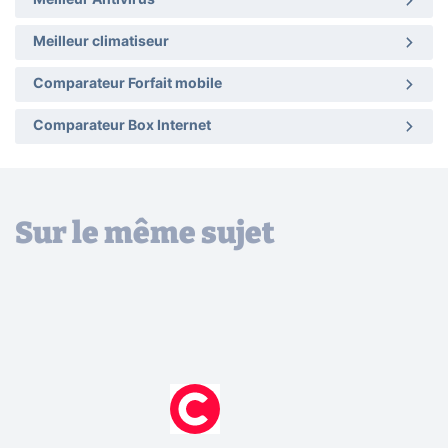
Meilleur Antivirus
Meilleur climatiseur
Comparateur Forfait mobile
Comparateur Box Internet
Sur le même sujet