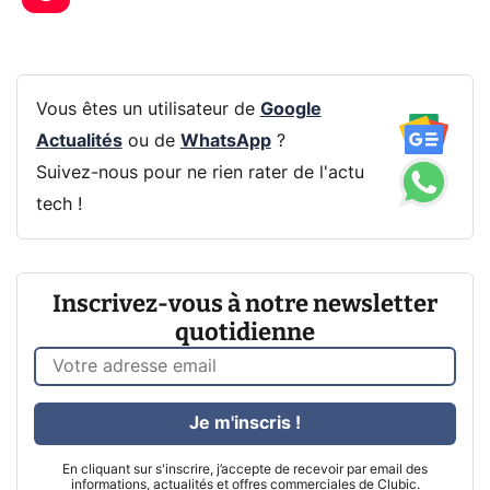
Vous êtes un utilisateur de
Google
Actualités
ou de
WhatsApp
?
Suivez-nous pour ne rien rater de l'actu
tech !
Inscrivez-vous à notre newsletter
quotidienne
Je m'inscris !
En cliquant sur s'inscrire, j’accepte de recevoir par email des
informations, actualités et offres commerciales de Clubic.