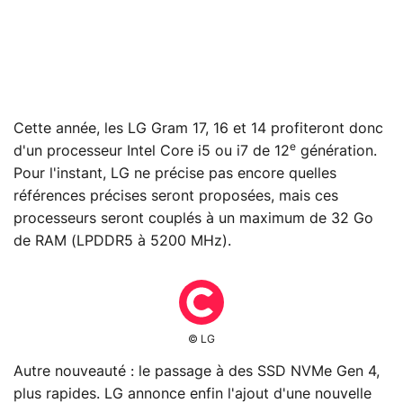
Cette année, les LG Gram 17, 16 et 14 profiteront donc
e
d'un processeur Intel Core i5 ou i7 de 12
génération.
Pour l'instant, LG ne précise pas encore quelles
références précises seront proposées, mais ces
processeurs seront couplés à un maximum de 32 Go
de RAM (LPDDR5 à 5200 MHz).
© LG
Autre nouveauté : le passage à des SSD NVMe Gen 4,
plus rapides. LG annonce enfin l'ajout d'une nouvelle