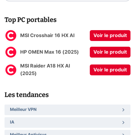
Top PC portables
MSI Crosshair 16 HX AI
Voir le produit
HP OMEN Max 16 (2025)
Voir le produit
MSI Raider A18 HX AI
Voir le produit
(2025)
Les tendances
Meilleur VPN
IA