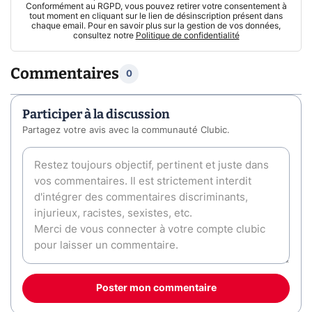
Conformément au RGPD, vous pouvez retirer votre consentement à
tout moment en cliquant sur le lien de désinscription présent dans
chaque email. Pour en savoir plus sur la gestion de vos données,
consultez notre
Politique de confidentialité
Commentaires
0
Participer à la discussion
Partagez votre avis avec la communauté Clubic.
Poster mon commentaire