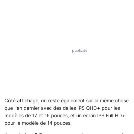
Côté affichage, on reste également sur la même chose
que l'an dernier avec des dalles IPS QHD+ pour les
modèles de 17 et 16 pouces, et un écran IPS Full HD+
pour le modèle de 14 pouces.