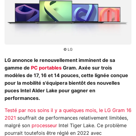
© LG
LG annonce le renouvellement imminent de sa
gamme de
PC portables
Gram. Axée sur trois
modèles de 17, 16 et 14 pouces, cette lignée conçue
pour la mobilité s'équipera bientôt des nouvelles
puces Intel Alder Lake pour gagner en
performances.
Testé par nos soins il y a quelques mois, le LG Gram 16
2021
souffrait de performances relativement limitées,
malgré son
processeur
Intel Tiger Lake. Ce problème
pourrait toutefois être réglé en 2022 avec