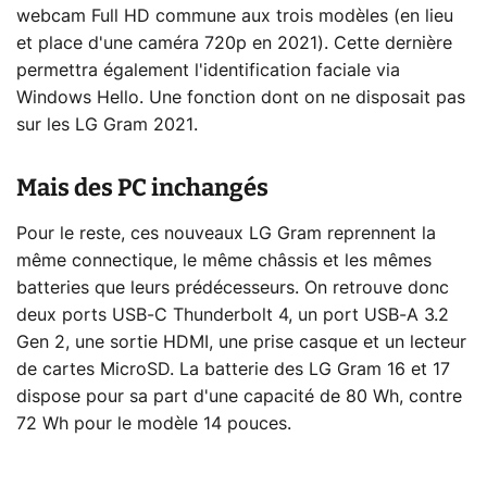
webcam Full HD commune aux trois modèles (en lieu
et place d'une caméra 720p en 2021). Cette dernière
permettra également l'identification faciale via
Windows Hello. Une fonction dont on ne disposait pas
sur les LG Gram 2021.
Mais des PC inchangés
Pour le reste, ces nouveaux LG Gram reprennent la
même connectique, le même châssis et les mêmes
batteries que leurs prédécesseurs. On retrouve donc
deux ports USB-C Thunderbolt 4, un port USB-A 3.2
Gen 2, une sortie HDMI, une prise casque et un lecteur
de cartes MicroSD. La batterie des LG Gram 16 et 17
dispose pour sa part d'une capacité de 80 Wh, contre
72 Wh pour le modèle 14 pouces.