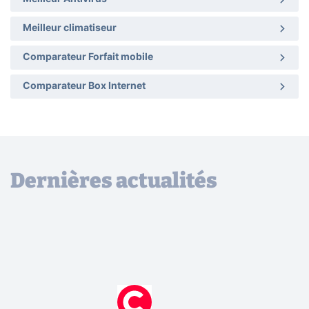
Meilleur climatiseur
Comparateur Forfait mobile
Comparateur Box Internet
Dernières actualités