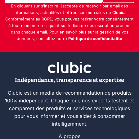
En cliquant sur s'inscrire, j’accepte de recevoir par email des
informations, actualités et offres commerciales de Clubic.
Conformément au RGPD, vous pouvez retirer votre consentement
à tout moment en cliquant sur le lien de désinscription présent
dans chaque email. Pour en savoir plus sur la gestion de vos
données, consultez notre
Politique de confidentialité
Indépendance, transparence et expertise
Clubic est un média de recommandation de produits
100% indépendant. Chaque jour, nos experts testent et
comparent des produits et services technologiques
pour vous informer et vous aider à consommer
intelligemment.
À propos