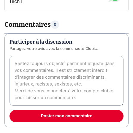
tech !
Commentaires
0
Participer à la discussion
Partagez votre avis avec la communauté Clubic.
Poster mon commentaire