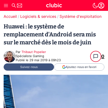
Accueil
Logiciels & services
Système d'exploitation (O
Huawei : le système de
remplacement d'Android sera mis
sur le marché dès le mois de juin
Par
Thibaut Popelier
0
Spécialiste Gaming
Publié le
29 mai 2019 à 09h23
Suivez-nous
Ajoutez-nous en favori