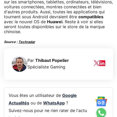
sur les smartphones, tablettes, ordinateurs, télévisions,
voitures connectées, montres connectées et bien
d'autres produits. Aussi, toutes les applications qui
tournent sous Android devraient être
compatibles
avec le nouvel OS de
Huawei
. Reste à voir si elles
seront toutes disponibles sur le store de la marque
chinoise.
Source :
Techradar
Par
Thibaut Popelier
Spécialiste Gaming
Vous êtes un utilisateur de
Google
Actualités
ou de
WhatsApp
?
Suivez-nous pour ne rien rater de l'actu