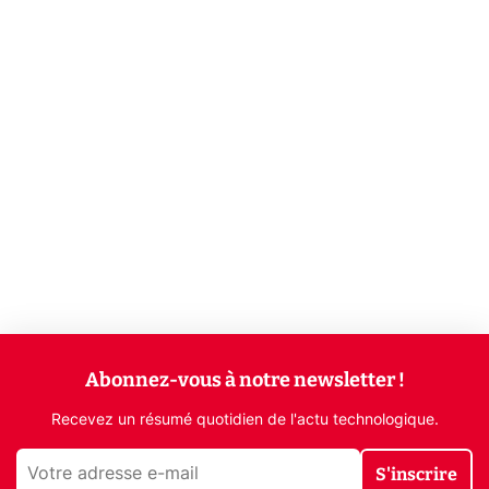
Abonnez-vous à notre newsletter !
Recevez un résumé quotidien de l'actu technologique.
S'inscrire