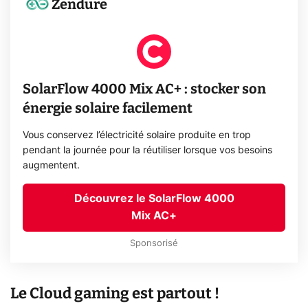
Zendure
SolarFlow 4000 Mix AC+ : stocker son
énergie solaire facilement
Vous conservez l’électricité solaire produite en trop
pendant la journée pour la réutiliser lorsque vos besoins
augmentent.
Découvrez le SolarFlow 4000
Mix AC+
Sponsorisé
Le Cloud gaming est partout !