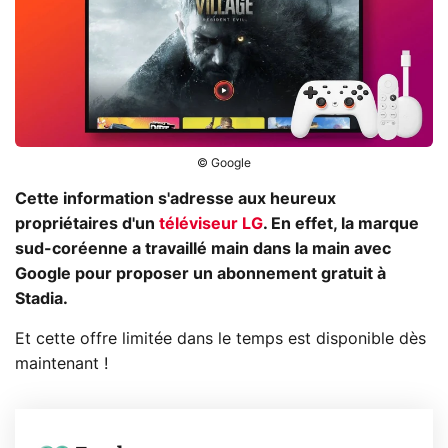
© Google
Cette information s'adresse aux heureux
propriétaires d'un
téléviseur LG
. En effet, la marque
sud-coréenne a travaillé main dans la main avec
Google pour proposer un abonnement gratuit à
Stadia.
Et cette offre limitée dans le temps est disponible dès
maintenant !