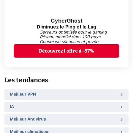
CyberGhost
Diminuez le Ping et le Lag
Serveurs optimisés pour le gaming
Réseau mondial dans 100 pays
Connexion sécurisée et privée
Découvrez l'offre à -87%
Les tendances
Meilleur VPN
IA
Meilleur Antivirus
Meilleur climatiseur