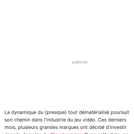
La dynamique du (presque) tout dématérialisé poursuit
son chemin dans l'industrie du jeu vidéo. Ces derniers
mois, plusieurs grandes marques ont décidé d'investir