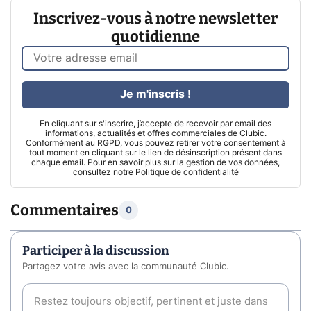
Inscrivez-vous à notre newsletter
quotidienne
Je m'inscris !
En cliquant sur s'inscrire, j’accepte de recevoir par email des
informations, actualités et offres commerciales de Clubic.
Conformément au RGPD, vous pouvez retirer votre consentement à
tout moment en cliquant sur le lien de désinscription présent dans
chaque email. Pour en savoir plus sur la gestion de vos données,
consultez notre
Politique de confidentialité
Commentaires
0
Participer à la discussion
Partagez votre avis avec la communauté Clubic.