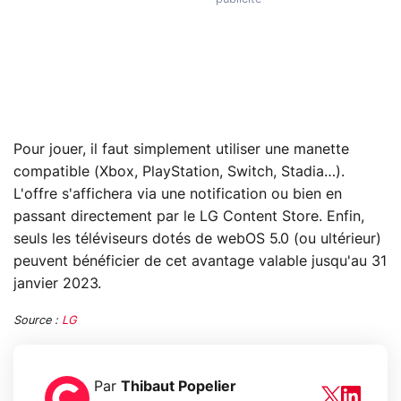
Pour jouer, il faut simplement utiliser une manette
compatible (Xbox, PlayStation, Switch, Stadia…).
L'offre s'affichera via une notification ou bien en
passant directement par le LG Content Store. Enfin,
seuls les téléviseurs dotés de webOS 5.0 (ou ultérieur)
peuvent bénéficier de cet avantage valable jusqu'au 31
janvier 2023.
Source :
LG
Par
Thibaut Popelier