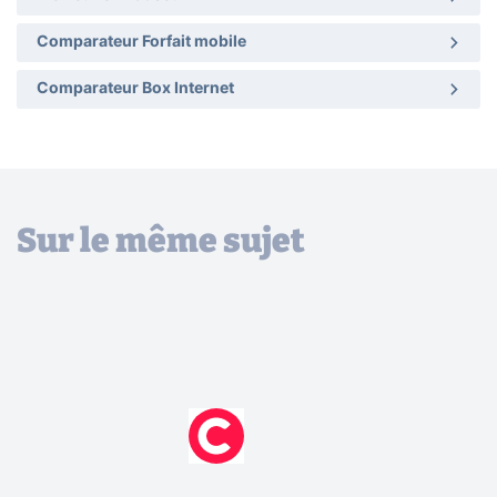
Comparateur Forfait mobile
Comparateur Box Internet
Sur le même sujet