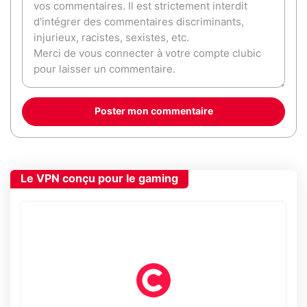
Poster mon commentaire
Le VPN conçu pour le gaming