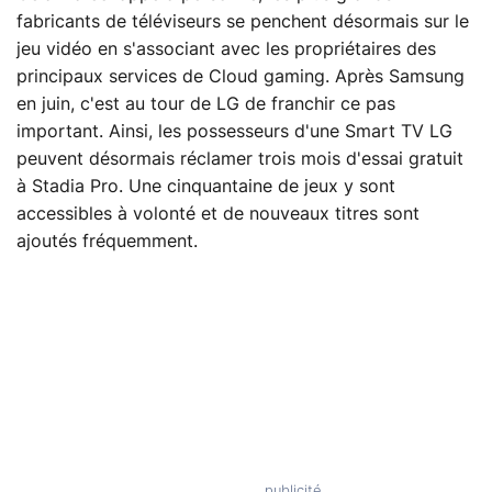
fabricants de téléviseurs se penchent désormais sur le
jeu vidéo en s'associant avec les propriétaires des
principaux services de Cloud gaming. Après Samsung
en juin, c'est au tour de LG de franchir ce pas
important. Ainsi, les possesseurs d'une Smart TV LG
peuvent désormais réclamer trois mois d'essai gratuit
à Stadia Pro. Une cinquantaine de jeux y sont
accessibles à volonté et de nouveaux titres sont
ajoutés fréquemment.